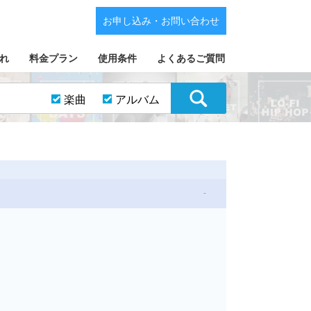
お申し込み・お問い合わせ
れ
料金プラン
使用条件
よくあるご質問
楽曲
アルバム
-