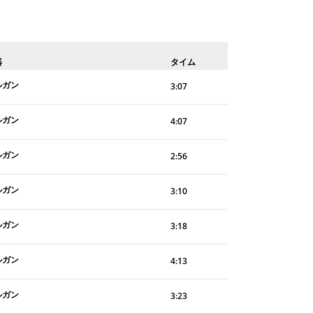
器
タイム
ルガン
3:07
ルガン
4:07
ルガン
2:56
ルガン
3:10
ルガン
3:18
ルガン
4:13
ルガン
3:23