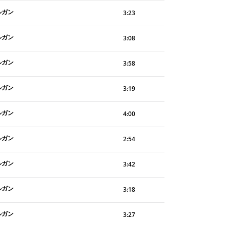
ルガン
3:23
ルガン
3:08
ルガン
3:58
ルガン
3:19
ルガン
4:00
ルガン
2:54
ルガン
3:42
ルガン
3:18
ルガン
3:27