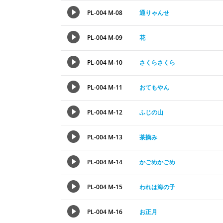
PL-004 M-08
通りゃんせ
PL-004 M-09
花
PL-004 M-10
さくらさくら
PL-004 M-11
おてもやん
PL-004 M-12
ふじの山
PL-004 M-13
茶摘み
PL-004 M-14
かごめかごめ
PL-004 M-15
われは海の子
PL-004 M-16
お正月