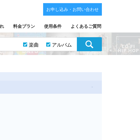
お申し込み・お問い合わせ
れ
料金プラン
使用条件
よくあるご質問
楽曲
アルバム
-