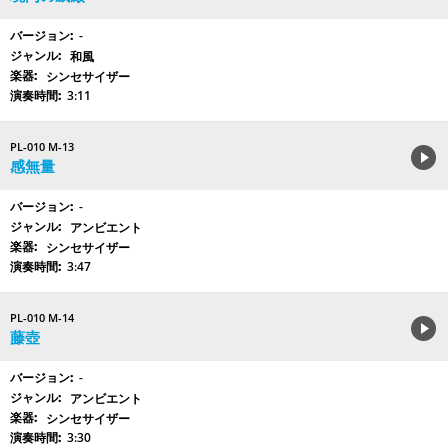
-
和風
シンセサイザー
3:11
PL-010 M-13
感無量
-
アンビエント
シンセサイザー
3:47
PL-010 M-14
藤壺
-
アンビエント
シンセサイザー
3:30