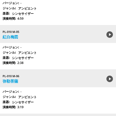
-
アンビエント
シンセサイザー
4:59
PL-010 M-05
紅白梅図
-
アンビエント
シンセサイザー
2:38
PL-010 M-06
弥勒菩薩
-
アンビエント
シンセサイザー
3:19