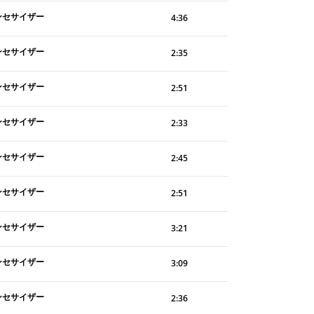
ンセサイザー
4:36
ンセサイザー
2:35
ンセサイザー
2:51
ンセサイザー
2:33
ンセサイザー
2:45
ンセサイザー
2:51
ンセサイザー
3:21
ンセサイザー
3:09
ンセサイザー
2:36