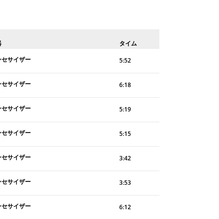
器
タイム
ンセサイザー
5:52
ンセサイザー
6:18
ンセサイザー
5:19
ンセサイザー
5:15
ンセサイザー
3:42
ンセサイザー
3:53
ンセサイザー
6:12