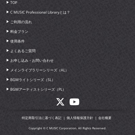
TOP
C MUSIC Professional Libraryとは？
ご利用の流れ
料金プラン
使用条件
よくあるご質問
お申し込み・お問い合わせ
メインライブラリーシリーズ（AL）
BGMライトシリーズ（SL）
BGMアーティストシリーズ（PL）
特定商取引法に基づく表記
個人情報保護方針
会社概要
Copyright © C MUSIC Corporation. All Rights Reserved.