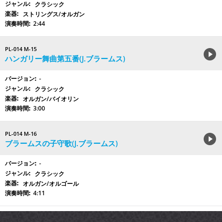
クラシック
ストリングス/オルガン
2:44
PL-014 M-15
ハンガリー舞曲第五番(J.ブラームス)
-
クラシック
オルガン/バイオリン
3:00
PL-014 M-16
ブラームスの子守歌(J.ブラームス)
-
クラシック
オルガン/オルゴール
4:11