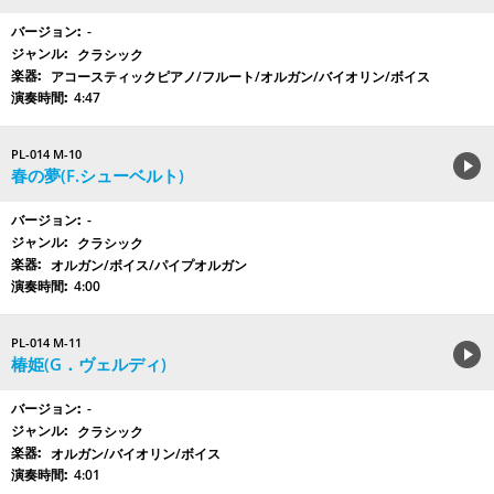
-
クラシック
アコースティックピアノ/フルート/オルガン/バイオリン/ボイス
4:47
PL-014 M-10
春の夢(F.シューベルト)
-
クラシック
オルガン/ボイス/パイプオルガン
4:00
PL-014 M-11
椿姫(G．ヴェルディ)
-
クラシック
オルガン/バイオリン/ボイス
4:01