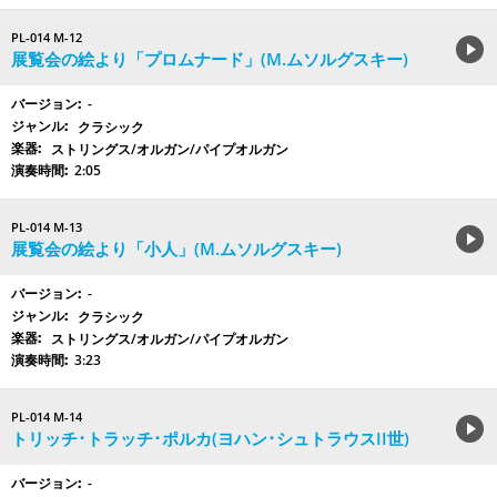
PL-014 M-12
展覧会の絵より「プロムナード」(M.ムソルグスキー)
-
クラシック
ストリングス/オルガン/パイプオルガン
2:05
PL-014 M-13
展覧会の絵より「小人」(M.ムソルグスキー)
-
クラシック
ストリングス/オルガン/パイプオルガン
3:23
PL-014 M-14
トリッチ･トラッチ･ポルカ(ヨハン･シュトラウスII世)
-