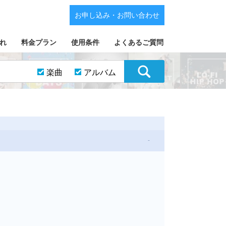
お申し込み・お問い合わせ
れ
料金プラン
使用条件
よくあるご質問
楽曲
アルバム
-