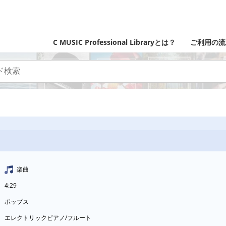
C MUSIC Professional Libraryとは？
ご利用の流
楽曲
4:29
ポップス
エレクトリックピアノ/フルート