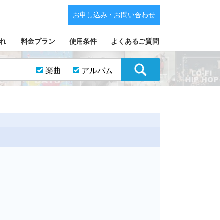
お申し込み・お問い合わせ
れ
料金プラン
使用条件
よくあるご質問
楽曲
アルバム
-