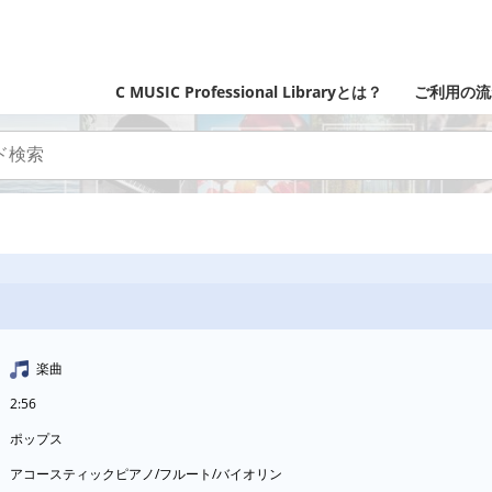
C MUSIC Professional Libraryとは？
ご利用の流
楽曲
2:56
ポップス
アコースティックピアノ/フルート/バイオリン