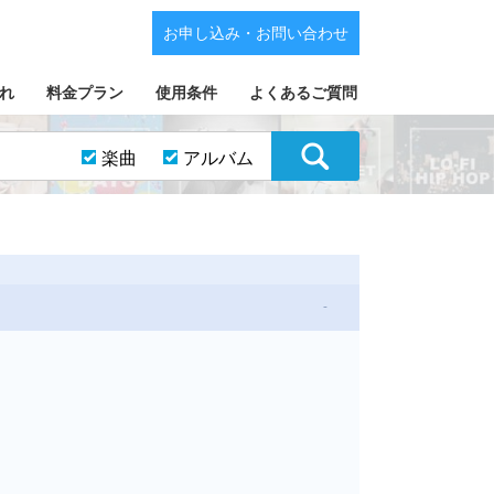
お申し込み・お問い合わせ
れ
料金プラン
使用条件
よくあるご質問
楽曲
アルバム
-