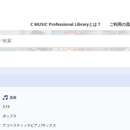
C MUSIC Professional Libraryとは？
ご利用の流
楽曲
3:19
ポップス
アコースティックピアノ/サックス