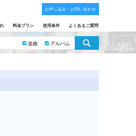
お申し込み・お問い合わせ
れ
料金プラン
使用条件
よくあるご質問
楽曲
アルバム
-