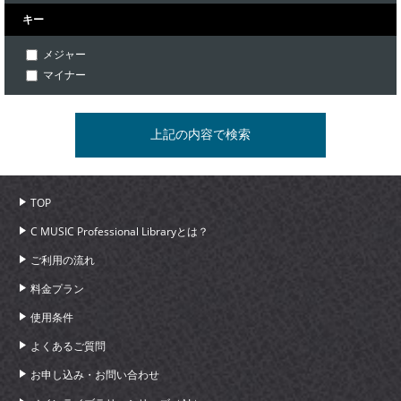
キー
メジャー
マイナー
TOP
C MUSIC Professional Libraryとは？
ご利用の流れ
料金プラン
使用条件
よくあるご質問
お申し込み・お問い合わせ