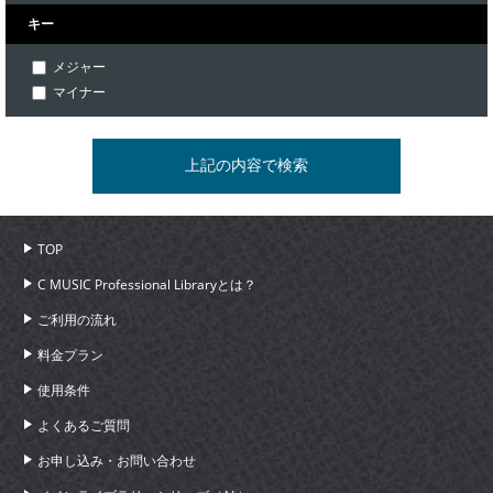
キー
メジャー
マイナー
TOP
C MUSIC Professional Libraryとは？
ご利用の流れ
料金プラン
使用条件
よくあるご質問
お申し込み・お問い合わせ