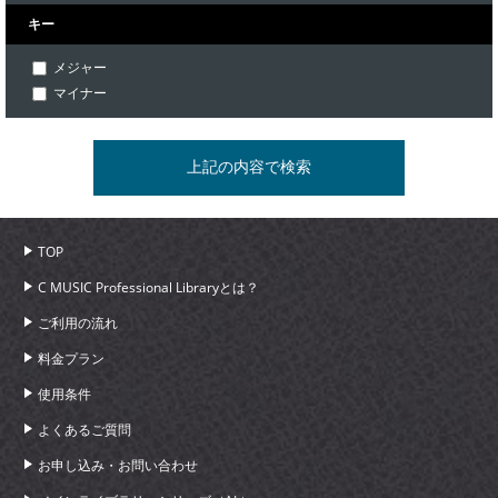
キー
メジャー
マイナー
TOP
C MUSIC Professional Libraryとは？
ご利用の流れ
料金プラン
使用条件
よくあるご質問
お申し込み・お問い合わせ