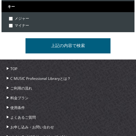
キー
メジャー
マイナー
TOP
C MUSIC Professional Libraryとは？
ご利用の流れ
料金プラン
使用条件
よくあるご質問
お申し込み・お問い合わせ