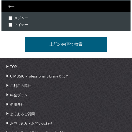
キー
メジャー
マイナー
TOP
C MUSIC Professional Libraryとは？
ご利用の流れ
料金プラン
使用条件
よくあるご質問
お申し込み・お問い合わせ