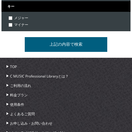
キー
メジャー
マイナー
TOP
C MUSIC Professional Libraryとは？
ご利用の流れ
料金プラン
使用条件
よくあるご質問
お申し込み・お問い合わせ