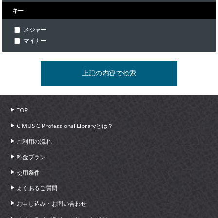
キー
メジャー
マイナー
TOP
C MUSIC Professional Libraryとは？
ご利用の流れ
料金プラン
使用条件
よくあるご質問
お申し込み・お問い合わせ