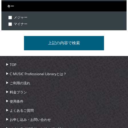
キー
メジャー
マイナー
TOP
C MUSIC Professional Libraryとは？
ご利用の流れ
料金プラン
使用条件
よくあるご質問
お申し込み・お問い合わせ