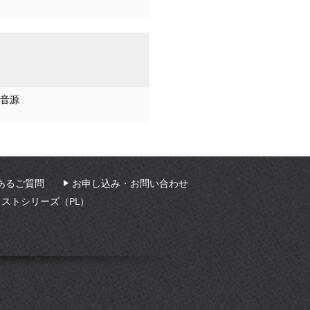
音源
あるご質問
お申し込み・お問い合わせ
ィストシリーズ（PL）