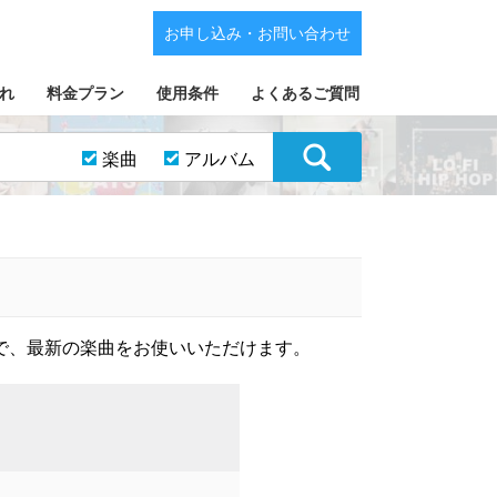
お申し込み・お問い合わせ
れ
料金プラン
使用条件
よくあるご質問
楽曲
アルバム
で、最新の楽曲をお使いいただけます。