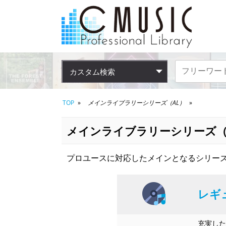
カスタム検索
TOP
メインライブラリーシリーズ（AL）
メインライブラリーシリーズ（
プロユースに対応したメインとなるシリーズ
レギ
充実した