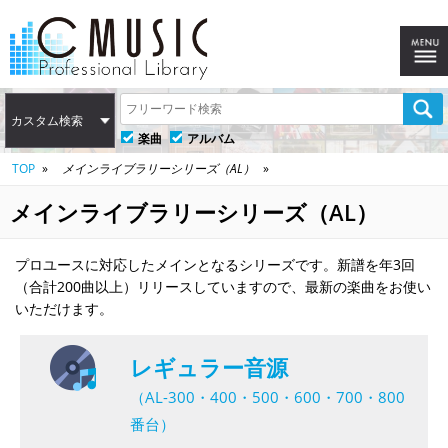
カスタム検索
楽曲
アルバム
TOP
メインライブラリーシリーズ（AL）
メインライブラリーシリーズ（AL）
プロユースに対応したメインとなるシリーズです。新譜を年3回
（合計200曲以上）リリースしていますので、最新の楽曲をお使い
いただけます。
レギュラー音源
（AL-300・400・500・600・700・800
番台）