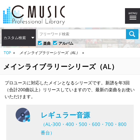
カスタム検索
楽曲
アルバム
TOP
メインライブラリーシリーズ（AL）
メインライブラリーシリーズ（AL）
プロユースに対応したメインとなるシリーズです。新譜を年3回
（合計200曲以上）リリースしていますので、最新の楽曲をお使い
いただけます。
レギュラー音源
（AL-300・400・500・600・700・800
番台）