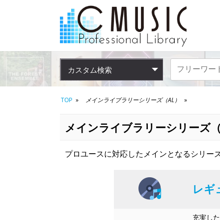
カスタム検索
TOP
メインライブラリーシリーズ（AL）
メインライブラリーシリーズ（
プロユースに対応したメインとなるシリーズ
レギ
充実した