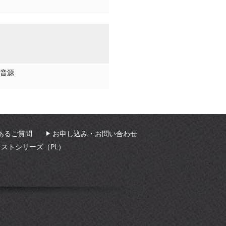
音源
あるご質問
お申し込み・お問い合わせ
ィストシリーズ（PL）