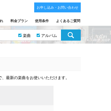
お申し込み・お問い合わせ
れ
料金プラン
使用条件
よくあるご質問
楽曲
アルバム
で、最新の楽曲をお使いいただけます。