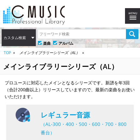
カスタム検索
楽曲
アルバム
TOP
メインライブラリーシリーズ（AL）
メインライブラリーシリーズ（AL）
プロユースに対応したメインとなるシリーズです。新譜を年3回
（合計200曲以上）リリースしていますので、最新の楽曲をお使い
いただけます。
レギュラー音源
（AL-300・400・500・600・700・800
番台）