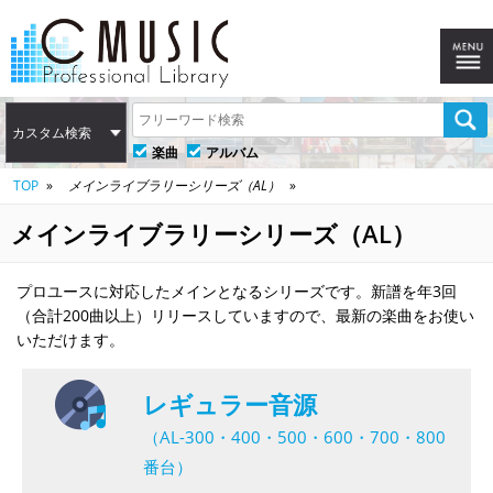
カスタム検索
楽曲
アルバム
TOP
メインライブラリーシリーズ（AL）
メインライブラリーシリーズ（AL）
プロユースに対応したメインとなるシリーズです。新譜を年3回
（合計200曲以上）リリースしていますので、最新の楽曲をお使い
いただけます。
レギュラー音源
（AL-300・400・500・600・700・800
番台）