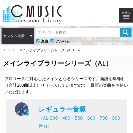
カスタム検索
楽曲
アルバム
TOP
メインライブラリーシリーズ（AL）
メインライブラリーシリーズ（AL）
プロユースに対応したメインとなるシリーズです。新譜を年3回
（合計200曲以上）リリースしていますので、最新の楽曲をお使い
いただけます。
レギュラー音源
（AL-300・400・500・600・700・800
番台）