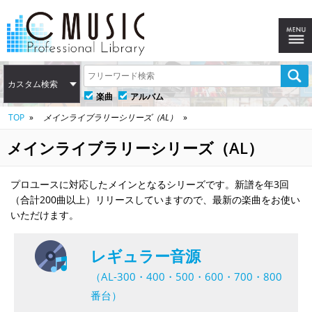
カスタム検索
楽曲
アルバム
TOP
メインライブラリーシリーズ（AL）
メインライブラリーシリーズ（AL）
プロユースに対応したメインとなるシリーズです。新譜を年3回
（合計200曲以上）リリースしていますので、最新の楽曲をお使い
いただけます。
レギュラー音源
（AL-300・400・500・600・700・800
番台）