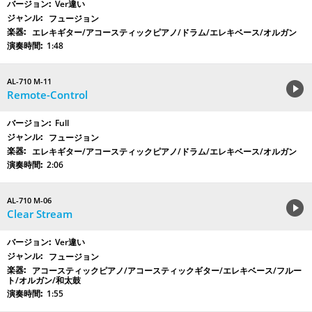
Ver違い
フュージョン
エレキギター/アコースティックピアノ/ドラム/エレキベース/オルガン
1:48
AL-710 M-11
Remote-Control
Full
フュージョン
エレキギター/アコースティックピアノ/ドラム/エレキベース/オルガン
2:06
AL-710 M-06
Clear Stream
Ver違い
フュージョン
アコースティックピアノ/アコースティックギター/エレキベース/フルー
ト/オルガン/和太鼓
1:55