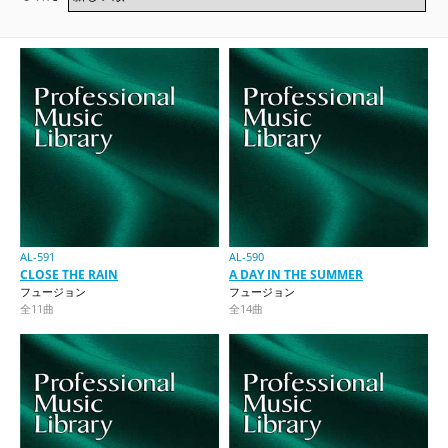
AL-591
AL-590
CLOSE THE RAIN
A DAY IN THE SUMMER
フュージョン
フュージョン
全11曲
全14曲