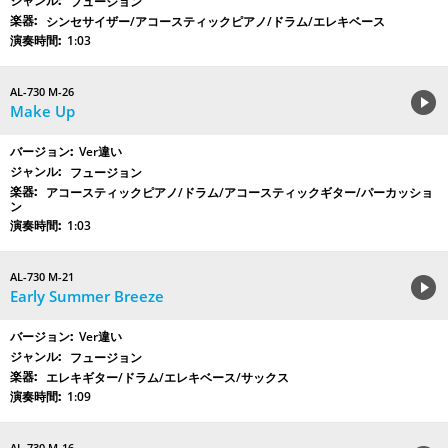
フュージョン
シンセサイザー/アコースティックピアノ/ドラム/エレキベース
1:03
AL-730 M-26
Make Up
Ver違い
フュージョン
アコースティックピアノ/ドラム/アコースティックギター/パーカッショ
ン
1:03
AL-730 M-21
Early Summer Breeze
Ver違い
フュージョン
エレキギター/ドラム/エレキベース/サックス
1:09
AL-730 M-16