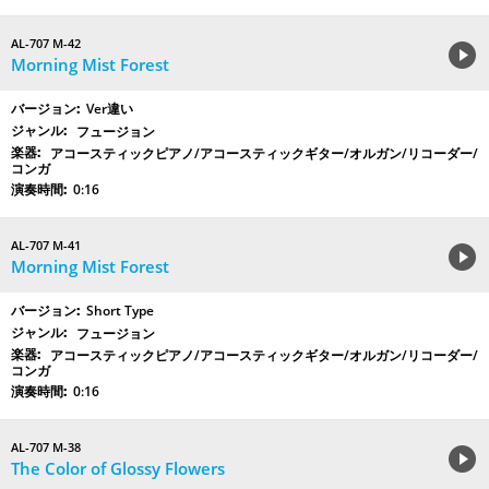
AL-707 M-42
Morning Mist Forest
Ver違い
フュージョン
アコースティックピアノ/アコースティックギター/オルガン/リコーダー/
コンガ
0:16
AL-707 M-41
Morning Mist Forest
Short Type
フュージョン
アコースティックピアノ/アコースティックギター/オルガン/リコーダー/
コンガ
0:16
AL-707 M-38
The Color of Glossy Flowers