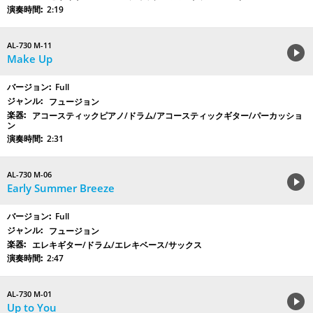
2:19
AL-730 M-11
Make Up
Full
フュージョン
アコースティックピアノ/ドラム/アコースティックギター/パーカッショ
ン
2:31
AL-730 M-06
Early Summer Breeze
Full
フュージョン
エレキギター/ドラム/エレキベース/サックス
2:47
AL-730 M-01
Up to You