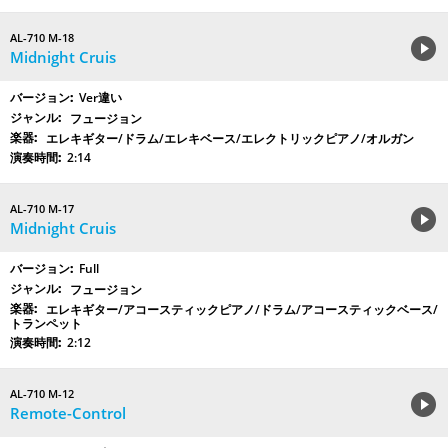
AL-710 M-18
Midnight Cruis
Ver違い
フュージョン
エレキギター/ドラム/エレキベース/エレクトリックピアノ/オルガン
2:14
AL-710 M-17
Midnight Cruis
Full
フュージョン
エレキギター/アコースティックピアノ/ドラム/アコースティックベース/
トランペット
2:12
AL-710 M-12
Remote-Control