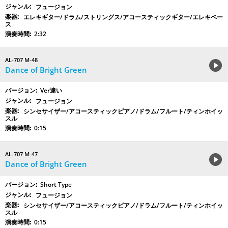
フュージョン
エレキギター/ドラム/ストリングス/アコースティックギター/エレキベー
ス
2:32
AL-707 M-48
Dance of Bright Green
Ver違い
フュージョン
シンセサイザー/アコースティックピアノ/ドラム/フルート/ティンホイッ
スル
0:15
AL-707 M-47
Dance of Bright Green
Short Type
フュージョン
シンセサイザー/アコースティックピアノ/ドラム/フルート/ティンホイッ
スル
0:15