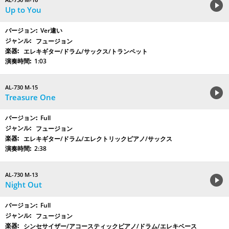
Up to You
Ver違い
フュージョン
エレキギター/ドラム/サックス/トランペット
1:03
AL-730 M-15
Treasure One
Full
フュージョン
エレキギター/ドラム/エレクトリックピアノ/サックス
2:38
AL-730 M-13
Night Out
Full
フュージョン
シンセサイザー/アコースティックピアノ/ドラム/エレキベース