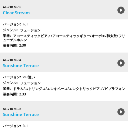
AL-710 M-05
Clear Stream
Full
フュージョン
アコースティックピアノ/アコースティックギター/オーボエ/和太鼓/フリ
ューゲルホルン
2:30
AL-710 M-04
Sunshine Terrace
Ver違い
フュージョン
ドラム/ストリングス/エレキベース/エレクトリックピアノ/ビブラフォン
2:33
AL-710 M-03
Sunshine Terrace
Full