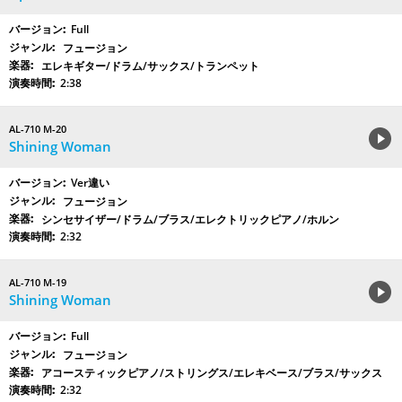
Full
フュージョン
エレキギター/ドラム/サックス/トランペット
2:38
AL-710 M-20
Shining Woman
Ver違い
フュージョン
シンセサイザー/ドラム/ブラス/エレクトリックピアノ/ホルン
2:32
AL-710 M-19
Shining Woman
Full
フュージョン
アコースティックピアノ/ストリングス/エレキベース/ブラス/サックス
2:32