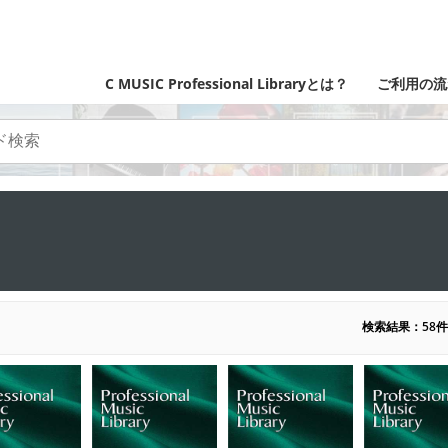
C MUSIC Professional Libraryとは？
ご利用の流
検索結果：58件