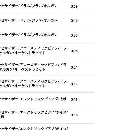
ンセサイザー/ドラム/ブラス/オルガン
0:09
ンセサイザー/ドラム/ブラス/オルガン
0:16
ンセサイザー/ドラム/ブラス/オルガン
0:33
ンセサイザー/アコースティックピアノ/ドラ
0:08
/オルガン/オーケストラヒット
ンセサイザー/アコースティックピアノ/ドラ
0:21
/オルガン/オーケストラヒット
ンセサイザー/アコースティックピアノ/ドラ
0:57
/オルガン/オーケストラヒット
ンセサイザー/エレクトリックピアノ/和太鼓
0:16
ンセサイザー/エレクトリックピアノ/ボイス/
0:16
太鼓
ンセサイザー/エレクトリックピアノ/ボイス/