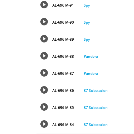
AL-696 M-91
Spy
AL-696 M-90
Spy
AL-696 M-89
Spy
AL-696 M-88
Pandora
AL-696 M-87
Pandora
AL-696 M-86
87 Substation
AL-696 M-85
87 Substation
AL-696 M-84
87 Substation