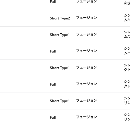
フュージョン
Full
和
シ
フュージョン
Short Type2
ム
シ
フュージョン
Short Type1
ム
シ
フュージョン
Full
ム
シ
フュージョン
Short Type1
ク
シ
フュージョン
Full
ク
シ
フュージョン
Short Type1
リ
シ
フュージョン
Full
リ