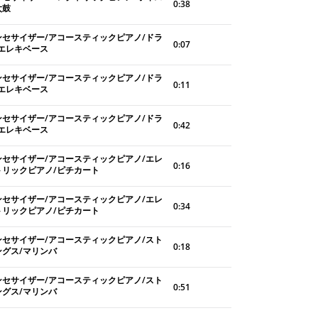
0:38
太鼓
ンセサイザー/アコースティックピアノ/ドラ
0:07
/エレキベース
ンセサイザー/アコースティックピアノ/ドラ
0:11
/エレキベース
ンセサイザー/アコースティックピアノ/ドラ
0:42
/エレキベース
ンセサイザー/アコースティックピアノ/エレ
0:16
トリックピアノ/ピチカート
ンセサイザー/アコースティックピアノ/エレ
0:34
トリックピアノ/ピチカート
ンセサイザー/アコースティックピアノ/スト
0:18
ングス/マリンバ
ンセサイザー/アコースティックピアノ/スト
0:51
ングス/マリンバ