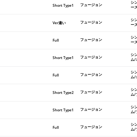
シ
フュージョン
Short Type1
ー
シ
フュージョン
Ver違い
ー
シ
フュージョン
Full
ー
シ
フュージョン
Short Type1
ム
シ
フュージョン
Full
ム
シ
フュージョン
Short Type2
ム
シ
フュージョン
Short Type1
ム
シ
フュージョン
Full
ム