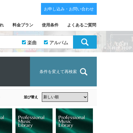
お申し込み・お問い合わせ
れ
料金プラン
使用条件
よくあるご質問
楽曲
アルバム
条件を変えて再検索
並び替え