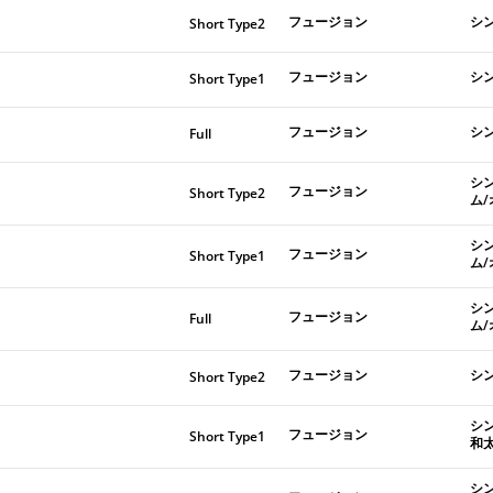
フュージョン
シ
Short Type2
フュージョン
シ
Short Type1
フュージョン
シ
Full
シ
フュージョン
Short Type2
ム
シ
フュージョン
Short Type1
ム
シ
フュージョン
Full
ム
フュージョン
シ
Short Type2
シ
フュージョン
Short Type1
和
シ