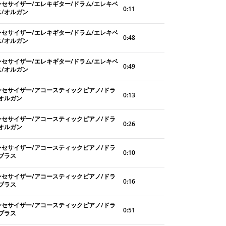
ンセサイザー/エレキギター/ドラム/エレキベ
0:11
ス/オルガン
ンセサイザー/エレキギター/ドラム/エレキベ
0:48
ス/オルガン
ンセサイザー/エレキギター/ドラム/エレキベ
0:49
ス/オルガン
ンセサイザー/アコースティックピアノ/ドラ
0:13
/オルガン
ンセサイザー/アコースティックピアノ/ドラ
0:26
/オルガン
ンセサイザー/アコースティックピアノ/ドラ
0:10
/ブラス
ンセサイザー/アコースティックピアノ/ドラ
0:16
/ブラス
ンセサイザー/アコースティックピアノ/ドラ
0:51
/ブラス