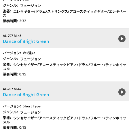
フュージョン
エレキギター/ドラム/ストリングス/アコースティックギター/エレキベー
ス
2:32
AL-707 M-48
Dance of Bright Green
Ver違い
フュージョン
シンセサイザー/アコースティックピアノ/ドラム/フルート/ティンホイッ
スル
0:15
AL-707 M-47
Dance of Bright Green
Short Type
フュージョン
シンセサイザー/アコースティックピアノ/ドラム/フルート/ティンホイッ
スル
0:15