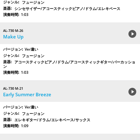
フュージョン
シンセサイザー/アコースティックピアノ/ドラム/エレキベース
1:03
AL-730 M-26
Make Up
Ver違い
フュージョン
アコースティックピアノ/ドラム/アコースティックギター/パーカッショ
ン
1:03
AL-730 M-21
Early Summer Breeze
Ver違い
フュージョン
エレキギター/ドラム/エレキベース/サックス
1:09