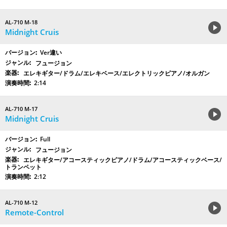
AL-710 M-18
Midnight Cruis
Ver違い
フュージョン
エレキギター/ドラム/エレキベース/エレクトリックピアノ/オルガン
2:14
AL-710 M-17
Midnight Cruis
Full
フュージョン
エレキギター/アコースティックピアノ/ドラム/アコースティックベース/
トランペット
2:12
AL-710 M-12
Remote-Control