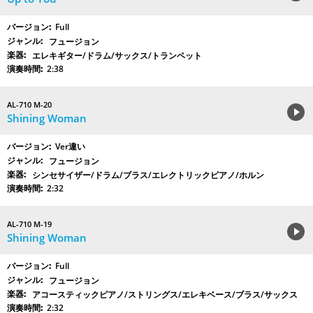
Full
フュージョン
エレキギター/ドラム/サックス/トランペット
2:38
AL-710 M-20
Shining Woman
Ver違い
フュージョン
シンセサイザー/ドラム/ブラス/エレクトリックピアノ/ホルン
2:32
AL-710 M-19
Shining Woman
Full
フュージョン
アコースティックピアノ/ストリングス/エレキベース/ブラス/サックス
2:32