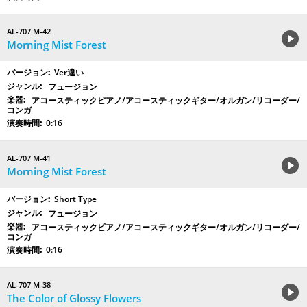
AL-707 M-42
Morning Mist Forest
Ver違い
フュージョン
アコースティックピアノ/アコースティックギター/オルガン/リコーダー/
コンガ
0:16
AL-707 M-41
Morning Mist Forest
Short Type
フュージョン
アコースティックピアノ/アコースティックギター/オルガン/リコーダー/
コンガ
0:16
AL-707 M-38
The Color of Glossy Flowers