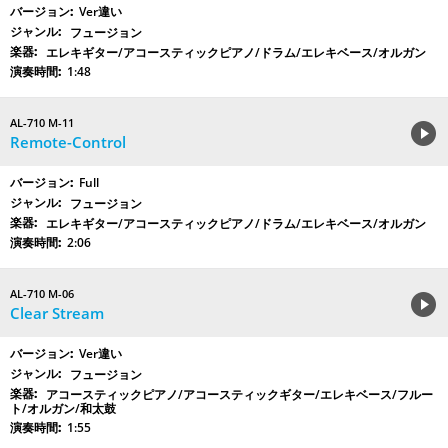
Ver違い
フュージョン
エレキギター/アコースティックピアノ/ドラム/エレキベース/オルガン
1:48
AL-710 M-11
Remote-Control
Full
フュージョン
エレキギター/アコースティックピアノ/ドラム/エレキベース/オルガン
2:06
AL-710 M-06
Clear Stream
Ver違い
フュージョン
アコースティックピアノ/アコースティックギター/エレキベース/フルー
ト/オルガン/和太鼓
1:55