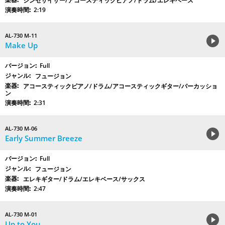
シンセサイザー/アコースティックピアノ/ドラム/エレキベース
2:19
AL-730 M-11
Make Up
Full
フュージョン
アコースティックピアノ/ドラム/アコースティックギター/パーカッショ
ン
2:31
AL-730 M-06
Early Summer Breeze
Full
フュージョン
エレキギター/ドラム/エレキベース/サックス
2:47
AL-730 M-01
Up to You