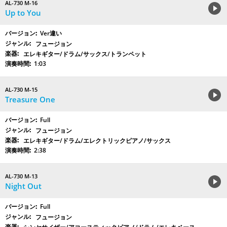
AL-730 M-16
Up to You
Ver違い
フュージョン
エレキギター/ドラム/サックス/トランペット
1:03
AL-730 M-15
Treasure One
Full
フュージョン
エレキギター/ドラム/エレクトリックピアノ/サックス
2:38
AL-730 M-13
Night Out
Full
フュージョン