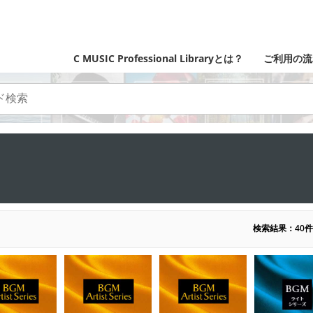
C MUSIC Professional Libraryとは？
ご利用の流
検索結果：40件