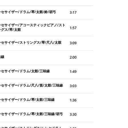
セサイザー/ドラム/琴/太鼓/鈴/胡弓
3:17
ンセサイザー/アコースティックピアノ/スト
1:57
グス/琴/太鼓
ンセサイザー/ストリングス/琴/尺八/太鼓
3:09
味線
2:00
ンセサイザー/ドラム/太鼓/三味線
1:49
セサイザー/ドラム/尺八/笛/太鼓/三味線
3:03
ンセサイザー/ドラム/琴/太鼓/三味線
1:36
セサイザー/ドラム/琴/太鼓/三味線/胡弓
3:30