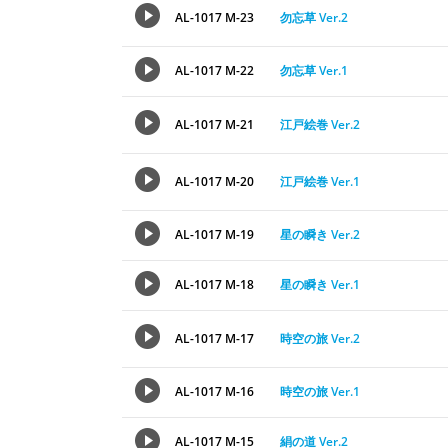
AL-1017 M-23
勿忘草 Ver.2
AL-1017 M-22
勿忘草 Ver.1
AL-1017 M-21
江戸絵巻 Ver.2
AL-1017 M-20
江戸絵巻 Ver.1
AL-1017 M-19
星の瞬き Ver.2
AL-1017 M-18
星の瞬き Ver.1
AL-1017 M-17
時空の旅 Ver.2
AL-1017 M-16
時空の旅 Ver.1
AL-1017 M-15
絹の道 Ver.2