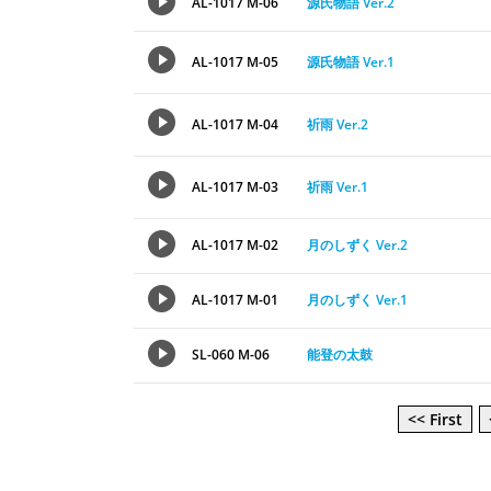
AL-1017 M-06
源氏物語 Ver.2
AL-1017 M-05
源氏物語 Ver.1
AL-1017 M-04
祈雨 Ver.2
AL-1017 M-03
祈雨 Ver.1
AL-1017 M-02
月のしずく Ver.2
AL-1017 M-01
月のしずく Ver.1
SL-060 M-06
能登の太鼓
<< First