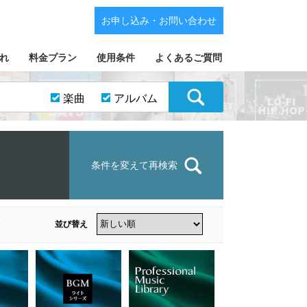
お申し込み・お問い合わせ
れ
料金プラン
使用条件
よくあるご質問
楽曲
アルバム
条件を変えて再検索
並び替え