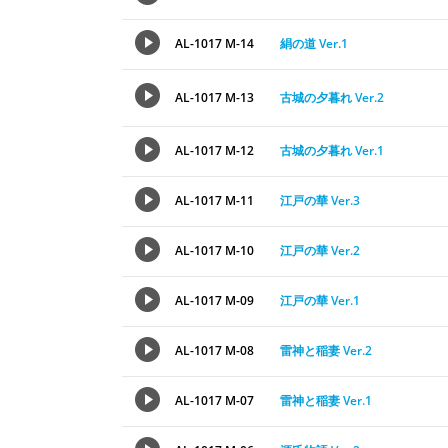
AL-1017 M-14
絹の道 Ver.1
AL-1017 M-13
古城の夕暮れ Ver.2
AL-1017 M-12
古城の夕暮れ Ver.1
AL-1017 M-11
江戸の華 Ver.3
AL-1017 M-10
江戸の華 Ver.2
AL-1017 M-09
江戸の華 Ver.1
AL-1017 M-08
雷神と稲妻 Ver.2
AL-1017 M-07
雷神と稲妻 Ver.1