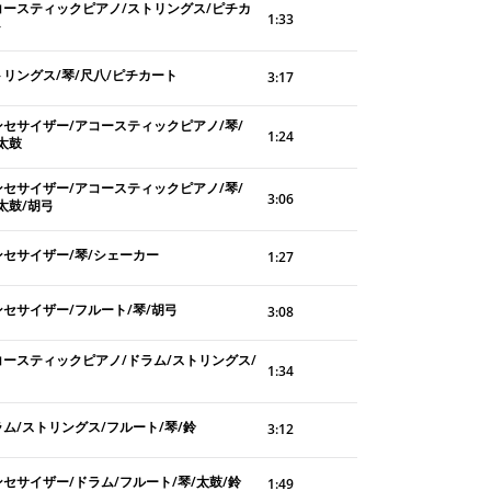
コースティックピアノ/ストリングス/ピチカ
1:33
ト
トリングス/琴/尺八/ピチカート
3:17
ンセサイザー/アコースティックピアノ/琴/
1:24
太鼓
ンセサイザー/アコースティックピアノ/琴/
3:06
太鼓/胡弓
ンセサイザー/琴/シェーカー
1:27
ンセサイザー/フルート/琴/胡弓
3:08
コースティックピアノ/ドラム/ストリングス/
1:34
ラム/ストリングス/フルート/琴/鈴
3:12
セサイザー/ドラム/フルート/琴/太鼓/鈴
1:49