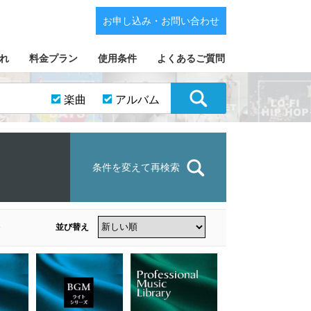
お申し込み・お問い合わせ
れ
料金プラン
使用条件
よくあるご質問
楽曲
アルバム
条件を変えて再検索
並び替え