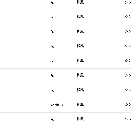
和風
シ
Full
和風
シ
Full
和風
シン
Full
和風
シ
Full
和風
シ
Full
和風
シ
Full
和風
シ
Full
和風
シ
Ver違い
和風
シ
Full