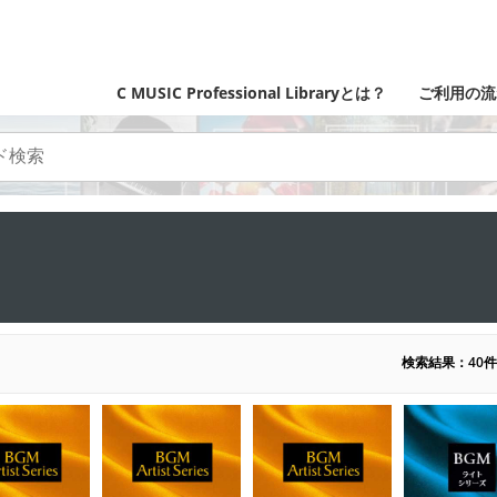
C MUSIC Professional Libraryとは？
ご利用の流
検索結果：40件