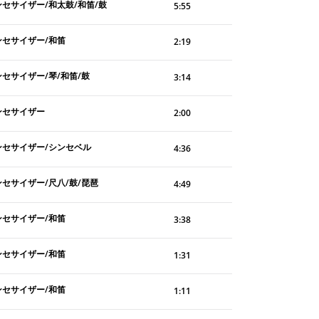
ンセサイザー/和太鼓/和笛/鼓
5:55
ンセサイザー/和笛
2:19
セサイザー/琴/和笛/鼓
3:14
ンセサイザー
2:00
ンセサイザー/シンセベル
4:36
ンセサイザー/尺八/鼓/琵琶
4:49
ンセサイザー/和笛
3:38
ンセサイザー/和笛
1:31
ンセサイザー/和笛
1:11