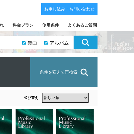
お申し込み・お問い合わせ
れ
料金プラン
使用条件
よくあるご質問
楽曲
アルバム
条件を変えて再検索
並び替え