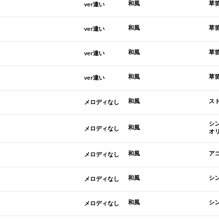
和風
草
ver違い
和風
草
ver違い
和風
草
ver違い
和風
草
ver違い
和風
ス
メロディなし
シ
和風
メロディなし
オ
和風
ア
メロディなし
和風
シ
メロディなし
和風
シ
メロディなし