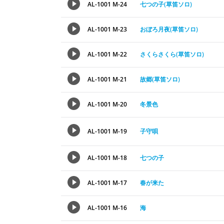
AL-1001 M-24
七つの子(草笛ソロ)
AL-1001 M-23
おぼろ月夜(草笛ソロ)
AL-1001 M-22
さくらさくら(草笛ソロ)
AL-1001 M-21
故郷(草笛ソロ)
AL-1001 M-20
冬景色
AL-1001 M-19
子守唄
AL-1001 M-18
七つの子
AL-1001 M-17
春が来た
AL-1001 M-16
海