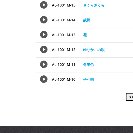
AL-1001 M-15
さくらさくら
AL-1001 M-14
故郷
AL-1001 M-13
花
AL-1001 M-12
ゆりかごの唄
AL-1001 M-11
冬景色
AL-1001 M-10
子守唄
<<