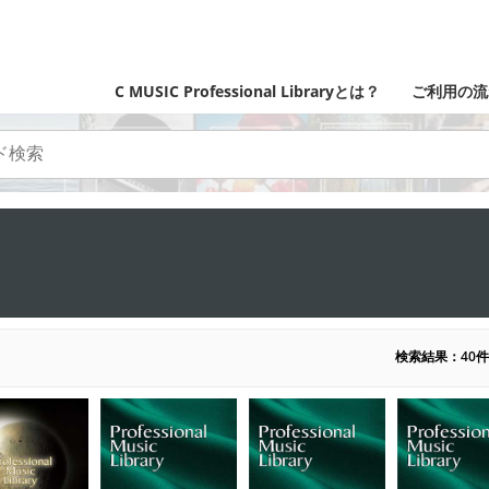
C MUSIC Professional Libraryとは？
ご利用の流
検索結果：40件