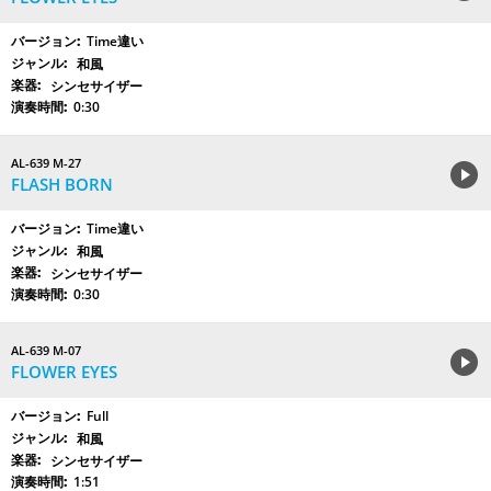
Time違い
和風
シンセサイザー
0:30
AL-639 M-27
FLASH BORN
Time違い
和風
シンセサイザー
0:30
AL-639 M-07
FLOWER EYES
Full
和風
シンセサイザー
1:51