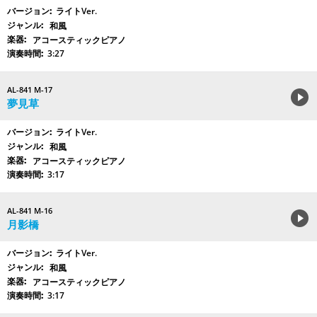
ライトVer.
和風
アコースティックピアノ
3:27
AL-841 M-17
夢見草
ライトVer.
和風
アコースティックピアノ
3:17
AL-841 M-16
月影橋
ライトVer.
和風
アコースティックピアノ
3:17