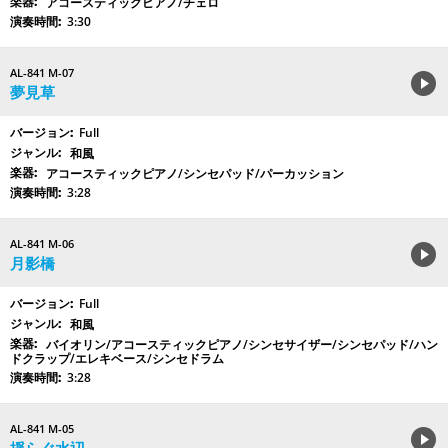
アコースティックピアノ/チェロ
3:30
AL-841 M-07
夢見草
Full
和風
アコースティックピアノ/シンセパッド/パーカッション
3:28
AL-841 M-06
月影橋
Full
和風
バイオリン/アコースティックピアノ/シンセサイザー/シンセパッド/ハン
ドクラップ/エレキベース/シンセドラム
3:28
AL-841 M-05