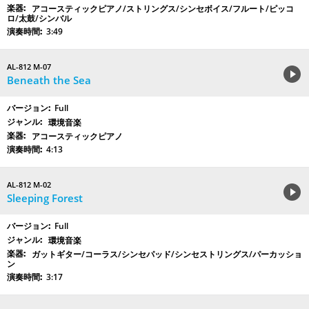
アコースティックピアノ/ストリングス/シンセボイス/フルート/ピッコ
ロ/太鼓/シンバル
3:49
AL-812 M-07
Beneath the Sea
Full
環境音楽
アコースティックピアノ
4:13
AL-812 M-02
Sleeping Forest
Full
環境音楽
ガットギター/コーラス/シンセパッド/シンセストリングス/パーカッショ
ン
3:17