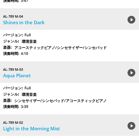
3:47
AL-789 M-04
Shines in the Dark
Full
環境音楽
アコースティックピアノ/シンセサイザー/シンセパッド
4:10
AL-789 M-03
Aqua Planet
Full
環境音楽
シンセサイザー/シンセパッド/アコースティックピアノ
3:39
AL-789 M-02
Light in the Morning Mist