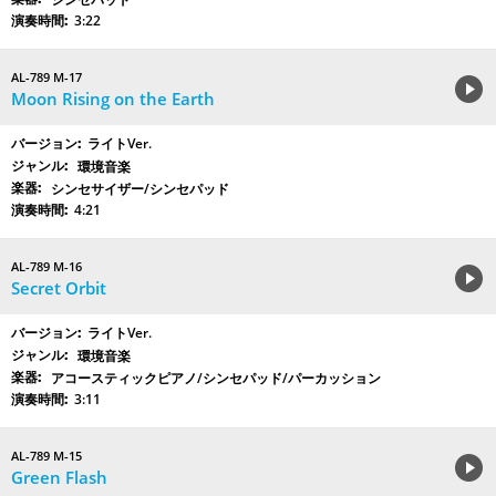
3:22
AL-789 M-17
Moon Rising on the Earth
ライトVer.
環境音楽
シンセサイザー/シンセパッド
4:21
AL-789 M-16
Secret Orbit
ライトVer.
環境音楽
アコースティックピアノ/シンセパッド/パーカッション
3:11
AL-789 M-15
Green Flash