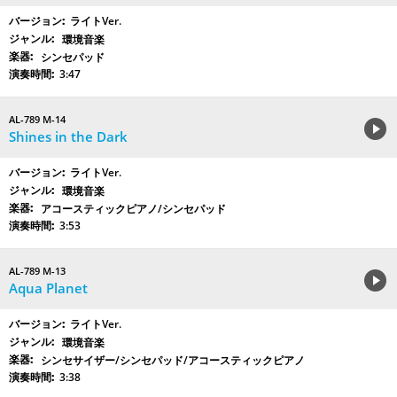
ライトVer.
環境音楽
シンセパッド
3:47
AL-789 M-14
Shines in the Dark
ライトVer.
環境音楽
アコースティックピアノ/シンセパッド
3:53
AL-789 M-13
Aqua Planet
ライトVer.
環境音楽
シンセサイザー/シンセパッド/アコースティックピアノ
3:38