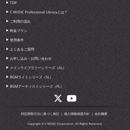
TOP
C MUSIC Professional Libraryとは？
ご利用の流れ
料金プラン
使用条件
よくあるご質問
お申し込み・お問い合わせ
メインライブラリーシリーズ（AL）
BGMライトシリーズ（SL）
BGMアーティストシリーズ（PL）
特定商取引法に基づく表記
個人情報保護方針
会社概要
Copyright © C MUSIC Corporation. All Rights Reserved.