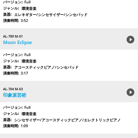
Full
環境音楽
エレキギター/シンセサイザー/シンセパッド
3:52
AL-789 M-01
Moon Eclipse
Full
環境音楽
アコースティックピアノ/シンセパッド
3:17
AL-704 M-63
印象派芸術
Full
環境音楽
シンセサイザー/アコースティックピアノ/エレクトリックピアノ
1:09