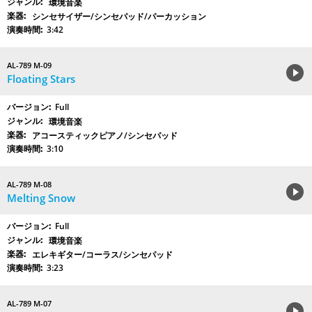
環境音楽
シンセサイザー/シンセパッド/パーカッション
3:42
AL-789 M-09
Floating Stars
Full
環境音楽
アコースティックピアノ/シンセパッド
3:10
AL-789 M-08
Melting Snow
Full
環境音楽
エレキギター/コーラス/シンセパッド
3:23
AL-789 M-07