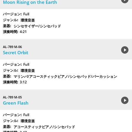
Moon Rising on the Earth
Full
環境音楽
シンセサイザー/シンセパッド
4:21
AL-789 M-06
Secret Orbit
Full
環境音楽
マリンバ/アコースティックピアノ/シンセパッド/パーカッション
3:12
AL-789 M-05
Green Flash
Full
環境音楽
アコースティックピアノ/シンセパッド