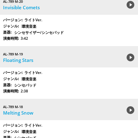
AL-789 M-20
Invisible Comets
ライトVer.
環境音楽
シンセサイザー/シンセパッド
3:42
AL-789 M-19
Floating Stars
ライトVer.
環境音楽
シンセパッド
2:38
AL-789 M-18
Melting Snow
ライトVer.
環境音楽
シンセパッド