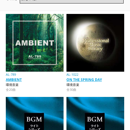
AL-789
AL-1022
AMBIENT
ON THE SPRING DAY
環境音楽
環境音楽
全20曲
全30曲