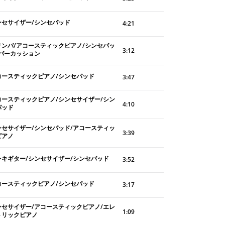
ンセサイザー/シンセパッド
4:21
リンバ/アコースティックピアノ/シンセパッ
3:12
/パーカッション
コースティックピアノ/シンセパッド
3:47
コースティックピアノ/シンセサイザー/シン
4:10
パッド
ンセサイザー/シンセパッド/アコースティッ
3:39
ピアノ
レキギター/シンセサイザー/シンセパッド
3:52
コースティックピアノ/シンセパッド
3:17
ンセサイザー/アコースティックピアノ/エレ
1:09
トリックピアノ