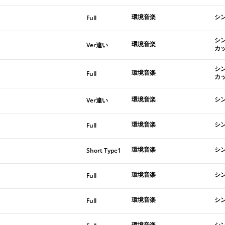
環境音楽
シ
Full
シ
環境音楽
Ver違い
カ
シ
環境音楽
Full
カ
環境音楽
シ
Ver違い
環境音楽
シ
Full
環境音楽
シ
Short Type1
環境音楽
シ
Full
環境音楽
シ
Full
環境音楽
シ