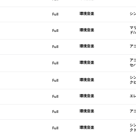
環境音楽
シ
Full
マ
環境音楽
Full
ド
環境音楽
ア
Full
ア
環境音楽
Full
セ
シ
環境音楽
Full
ク
環境音楽
エ
Full
環境音楽
ア
Full
シ
環境音楽
Full
ク