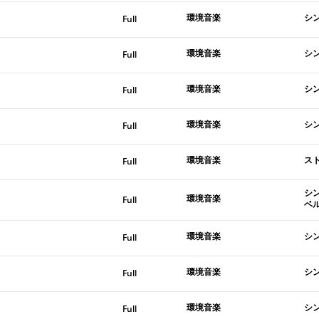
環境音楽
シ
Full
環境音楽
シ
Full
環境音楽
シ
Full
環境音楽
シ
Full
環境音楽
ス
Full
シ
環境音楽
Full
ベ
環境音楽
シ
Full
環境音楽
シ
Full
環境音楽
シ
Full