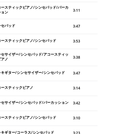
コースティックピアノ/シンセパッド/パーカ
3:11
ション
ンセパッド
3:47
コースティックピアノ/シンセパッド
3:53
ンセサイザー/シンセパッド/アコースティッ
3:38
ピアノ
レキギター/シンセサイザー/シンセパッド
3:47
コースティックピアノ
3:14
ンセサイザー/シンセパッド/パーカッション
3:42
コースティックピアノ/シンセパッド
3:10
レキギター/コーラス/シンセパッド
3:23