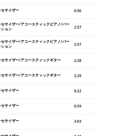
ンセサイザー
0:56
ンセサイザー/アコースティックピアノ/パー
2:57
ッション
ンセサイザー/アコースティックピアノ/パー
2:57
ッション
ンセサイザー/アコースティックギター
2:28
ンセサイザー/アコースティックギター
2:29
ンセサイザー
0:22
ンセサイザー
0:59
ンセサイザー
3:03
ンセサイザー