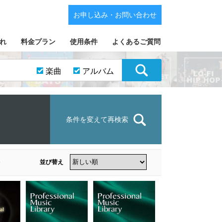
お申し込み・お問い合わせ
れ
料金プラン
使用条件
よくあるご質問
楽曲
アルバム
条件を変えて再検索
並び替え