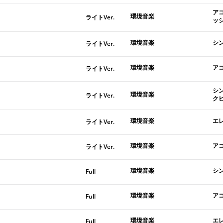
ア
環境音楽
ライトVer.
ッ
環境音楽
シ
ライトVer.
環境音楽
ア
ライトVer.
シ
環境音楽
ライトVer.
ク
環境音楽
エ
ライトVer.
環境音楽
ア
ライトVer.
環境音楽
シ
Full
環境音楽
ア
Full
環境音楽
エ
Full