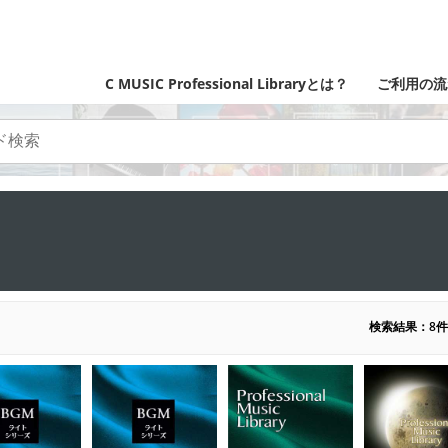
C MUSIC Professional Libraryとは？
ご利用の流
検索結果：8件