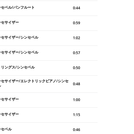
ンセベル/パンフルート
0:44
ンセサイザー
0:59
ンセサイザー/シンセベル
1:02
ンセサイザー/シンセベル
0:57
トリングス/シンセベル
0:50
ンセサイザー/エレクトリックピアノ/シンセ
0:48
ル
ンセサイザー
1:00
ンセサイザー
1:15
ンセベル
0:46