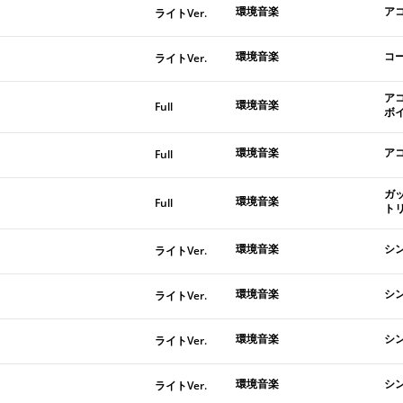
環境音楽
ア
ライトVer.
環境音楽
コ
ライトVer.
ア
環境音楽
Full
ボ
環境音楽
ア
Full
ガ
環境音楽
Full
ト
環境音楽
シ
ライトVer.
環境音楽
シ
ライトVer.
環境音楽
シ
ライトVer.
環境音楽
シ
ライトVer.