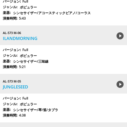
Full
ポピュラー
シンセサイザー/アコースティックピアノ/コーラス
5:43
AL-573 M-06
ILANDMORNING
Full
ポピュラー
シンセサイザー/三味線
5:21
AL-573 M-05
JUNGLESEED
Full
ポピュラー
シンセサイザー/琴/笛/タブラ
4:38