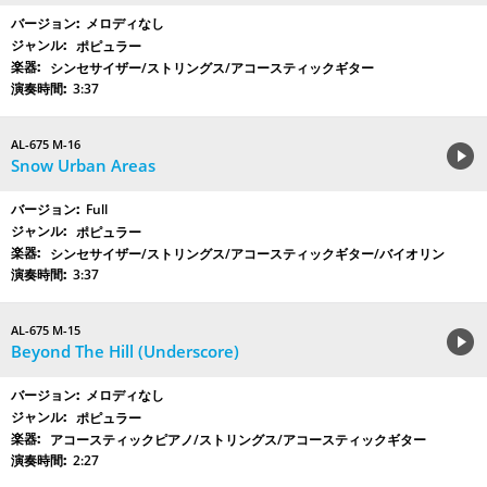
メロディなし
ポピュラー
シンセサイザー/ストリングス/アコースティックギター
3:37
AL-675 M-16
Snow Urban Areas
Full
ポピュラー
シンセサイザー/ストリングス/アコースティックギター/バイオリン
3:37
AL-675 M-15
Beyond The Hill (Underscore)
メロディなし
ポピュラー
アコースティックピアノ/ストリングス/アコースティックギター
2:27