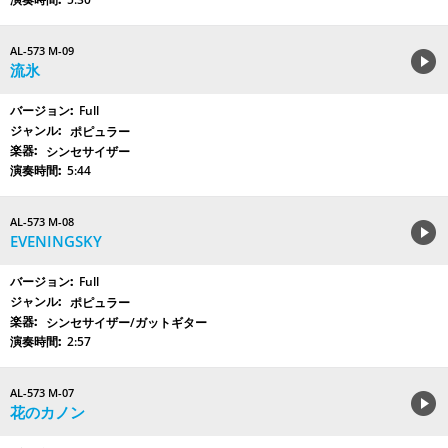
AL-573 M-09
流氷
Full
ポピュラー
シンセサイザー
5:44
AL-573 M-08
EVENINGSKY
Full
ポピュラー
シンセサイザー/ガットギター
2:57
AL-573 M-07
花のカノン