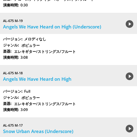
0:30
AL-675 M-19
Angels We Have Heard on High (Underscore)
メロディなし
ポピュラー
エレキギター/ストリングス/フルート
3:08
AL-675 M-18
Angels We Have Heard on High
Full
ポピュラー
エレキギター/ストリングス/フルート
3:09
AL-675 M-17
Snow Urban Areas (Underscore)