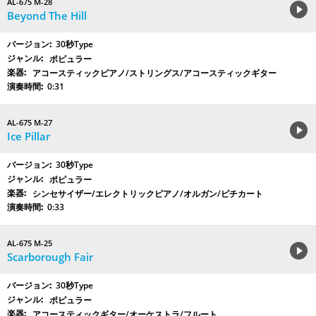
AL-675 M-28
Beyond The Hill
30秒Type
ポピュラー
アコースティックピアノ/ストリングス/アコースティックギター
0:31
AL-675 M-27
Ice Pillar
30秒Type
ポピュラー
シンセサイザー/エレクトリックピアノ/オルガン/ピチカート
0:33
AL-675 M-25
Scarborough Fair
30秒Type
ポピュラー
アコースティックギター/オーケストラ/フルート