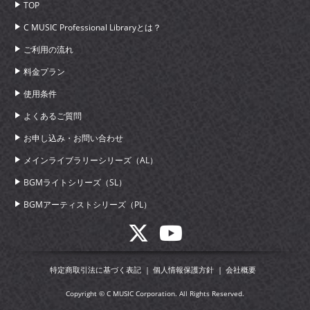
TOP
C MUSIC Professional Libraryとは？
ご利用の流れ
料金プラン
使用条件
よくあるご質問
お申し込み・お問い合わせ
メインライブラリーシリーズ（AL）
BGMライトシリーズ（SL）
BGMアーティストシリーズ（PL）
特定商取引法に基づく表記
個人情報保護方針
会社概要
Copyright © C MUSIC Corporation. All Rights Reserved.