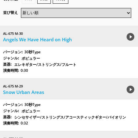
並び替え
AL-675 M-30
Angels We Have Heard on High
30秒Type
ポピュラー
エレキギター/ストリングス/フルート
0:30
AL-675 M-29
Snow Urban Areas
30秒Type
ポピュラー
シンセサイザー/ストリングス/アコースティックギター/バイオリン
0:32