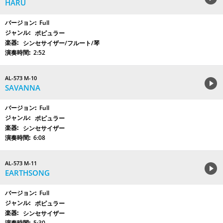
HARU
Full
ポピュラー
シンセサイザー/フルート/琴
2:52
AL-573 M-10
SAVANNA
Full
ポピュラー
シンセサイザー
6:08
AL-573 M-11
EARTHSONG
Full
ポピュラー
シンセサイザー
5:30