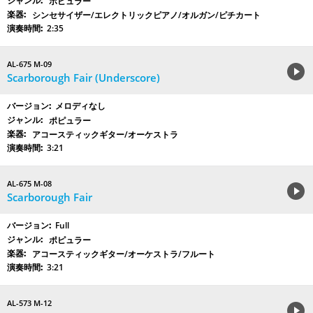
ポピュラー
シンセサイザー/エレクトリックピアノ/オルガン/ピチカート
2:35
AL-675 M-09
Scarborough Fair (Underscore)
メロディなし
ポピュラー
アコースティックギター/オーケストラ
3:21
AL-675 M-08
Scarborough Fair
Full
ポピュラー
アコースティックギター/オーケストラ/フルート
3:21
AL-573 M-12