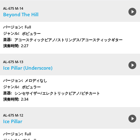
AL-675 M-14
Beyond The Hill
Full
ポピュラー
アコースティックピアノ/ストリングス/アコースティックギター
2:27
AL-675 M-13
Ice Pillar (Underscore)
メロディなし
ポピュラー
シンセサイザー/エレクトリックピアノ/ピチカート
2:34
AL-675 M-12
Ice Pillar
Full