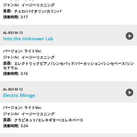
イージーリスニング
チェロ/バイオリン/カリンバ
3:17
AL-853 M-13
Into the Unknown Lab
ライトVer.
イージーリスニング
エレクトリックピアノ/シンセパッド/パーカッション/シンセベース/シン
セドラム
3:16
AL-853 M-12
Electric Mirage
ライトVer.
イージーリスニング
クラビネット/エレキギター/エレキベース
3:24