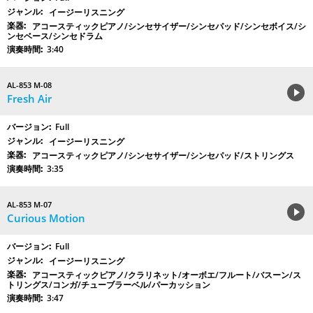
イージーリスニング
アコースティックピアノ/シンセサイザー/シンセパッド/シンセボイス/シ
ンセベース/シンセドラム
3:40
AL-853 M-08
Fresh Air
Full
イージーリスニング
アコースティックピアノ/シンセサイザー/シンセパッド/ストリングス
3:35
AL-853 M-07
Curious Motion
Full
イージーリスニング
アコースティックピアノ/クラリネット/オーボエ/フルート/バスーン/ス
トリングス/コンガ/チューブラーベル/パーカッション
3:47