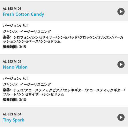
AL-853 M-06
Fresh Cotton Candy
Full
イージーリスニング
シロフォン/シンセサイザー/シンセパッド/グロッケン/オルガン/パーカ
ッション/シンセベース/シンセドラム
3:15
AL-853 M-05
Nano Vision
Full
イージーリスニング
チェロ/アコースティックピアノ/エレキギター/アコースティックギター/
フルート/シンセサイザー/シンセドラム
3:18
AL-853 M-04
Tiny Spark