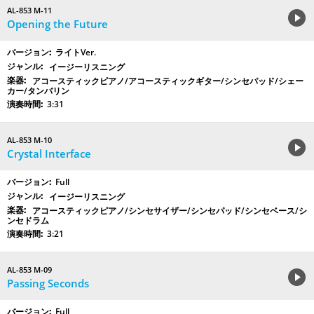
AL-853 M-11
Opening the Future
ライトVer.
イージーリスニング
アコースティックピアノ/アコースティックギター/シンセパッド/シェー
カー/タンバリン
3:31
AL-853 M-10
Crystal Interface
Full
イージーリスニング
アコースティックピアノ/シンセサイザー/シンセパッド/シンセベース/シ
ンセドラム
3:21
AL-853 M-09
Passing Seconds
Full