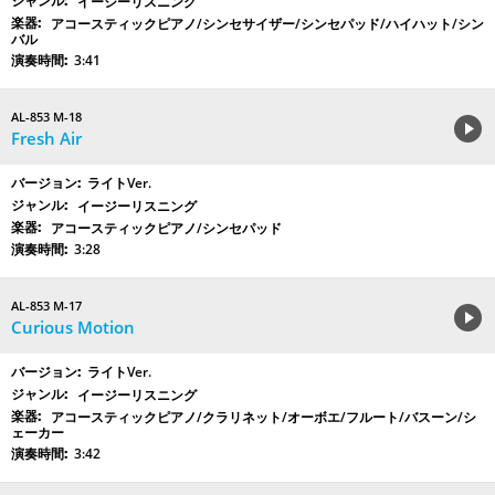
イージーリスニング
アコースティックピアノ/シンセサイザー/シンセパッド/ハイハット/シン
バル
3:41
AL-853 M-18
Fresh Air
ライトVer.
イージーリスニング
アコースティックピアノ/シンセパッド
3:28
AL-853 M-17
Curious Motion
ライトVer.
イージーリスニング
アコースティックピアノ/クラリネット/オーボエ/フルート/バスーン/シ
ェーカー
3:42