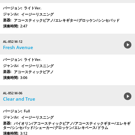
ライトVer.
イージーリスニング
アコースティックピアノ/エレキギター/グロッケン/シンセパッド
2:47
AL-852 M-12
Fresh Avenue
ライトVer.
イージーリスニング
アコースティックピアノ
3:06
AL-852 M-06
Clear and True
Full
イージーリスニング
バイオリン/アコースティックピアノ/アコースティックギター/エレキギ
ター/シンセパッド/シェーカー/グロッケン/エレキベース/ドラム
3:12