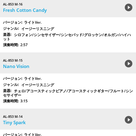
AL-853 M-16
Fresh Cotton Candy
ライトVer.
イージーリスニング
シロフォン/シンセサイザー/シンセパッド/グロッケン/オルガン/ハイハ
ット
2:57
AL-853 M-15
Nano Vision
ライトVer.
イージーリスニング
チェロ/アコースティックピアノ/アコースティックギター/フルート/シン
セサイザー
3:15
AL-853 M-14
Tiny Spark
ライトVer.