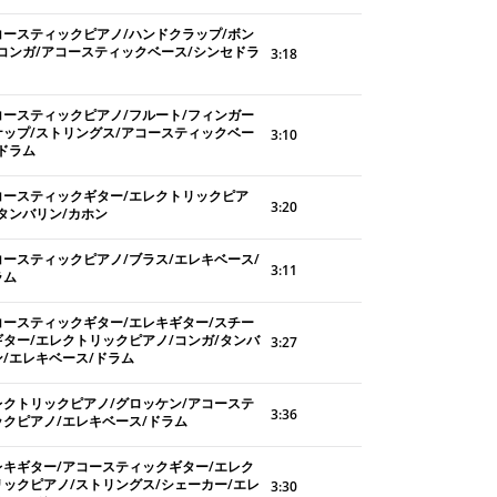
コースティックピアノ/ハンドクラップ/ボン
/コンガ/アコースティックベース/シンセドラ
3:18
コースティックピアノ/フルート/フィンガー
ナップ/ストリングス/アコースティックベー
3:10
/ドラム
コースティックギター/エレクトリックピア
3:20
/タンバリン/カホン
コースティックピアノ/ブラス/エレキベース/
3:11
ラム
コースティックギター/エレキギター/スチー
ギター/エレクトリックピアノ/コンガ/タンバ
3:27
ン/エレキベース/ドラム
レクトリックピアノ/グロッケン/アコーステ
3:36
ックピアノ/エレキベース/ドラム
レキギター/アコースティックギター/エレク
リックピアノ/ストリングス/シェーカー/エレ
3:30