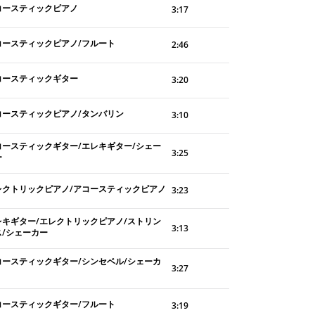
コースティックピアノ
3:17
コースティックピアノ/フルート
2:46
コースティックギター
3:20
コースティックピアノ/タンバリン
3:10
コースティックギター/エレキギター/シェー
3:25
ー
レクトリックピアノ/アコースティックピアノ
3:23
レキギター/エレクトリックピアノ/ストリン
3:13
ス/シェーカー
コースティックギター/シンセベル/シェーカ
3:27
コースティックギター/フルート
3:19