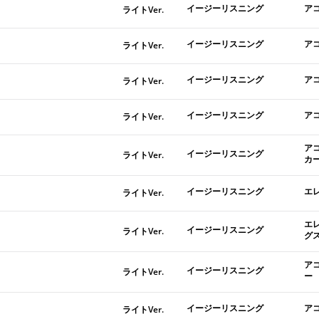
イージーリスニング
ア
ライトVer.
イージーリスニング
ア
ライトVer.
イージーリスニング
ア
ライトVer.
イージーリスニング
ア
ライトVer.
ア
イージーリスニング
ライトVer.
カ
イージーリスニング
エ
ライトVer.
エ
イージーリスニング
ライトVer.
グ
ア
イージーリスニング
ライトVer.
ー
イージーリスニング
ア
ライトVer.