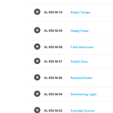
AL-850 M-10
Bright Tempo
AL-850 M-09
Happy Steps
AL-850 M-08
Calm Afternoon
AL-850 M-07
Stylish Ease
AL-850 M-06
Relaxed Smiles
AL-850 M-04
Shimmering Light
AL-850 M-03
Everyday Scenes