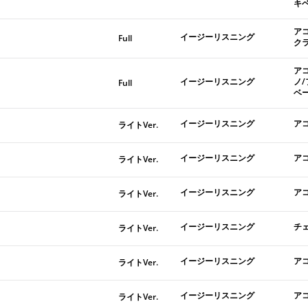
キ
ア
イージーリスニング
Full
ク
ア
イージーリスニング
ノ
Full
ベ
イージーリスニング
ア
ライトVer.
イージーリスニング
ア
ライトVer.
イージーリスニング
ア
ライトVer.
イージーリスニング
チ
ライトVer.
イージーリスニング
ア
ライトVer.
イージーリスニング
ア
ライトVer.