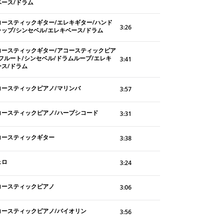
ベース/ドラム
コースティックギター/エレキギター/ハンド
3:26
ラップ/シンセベル/エレキベース/ドラム
コースティックギター/アコースティックピア
/フルート/シンセベル/ドラムループ/エレキ
3:41
ース/ドラム
コースティックピアノ/マリンバ
3:57
コースティックピアノ/ハープシコード
3:31
コースティックギター
3:38
ェロ
3:24
コースティックピアノ
3:06
コースティックピアノ/バイオリン
3:56