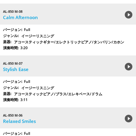
AL-850 M-08
Calm Afternoon
Full
イージーリスニング
アコースティックギター/エレクトリックピアノ/タンバリン/カホン
3:20
AL-850 M-07
Stylish Ease
Full
イージーリスニング
アコースティックピアノ/ブラス/エレキベース/ドラム
3:11
AL-850 M-06
Relaxed Smiles
Full