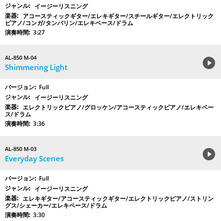
イージーリスニング
アコースティックギター/エレキギター/スチールギター/エレクトリック
ピアノ/コンガ/タンバリン/エレキベース/ドラム
3:27
AL-850 M-04
Shimmering Light
Full
イージーリスニング
エレクトリックピアノ/グロッケン/アコースティックピアノ/エレキベー
ス/ドラム
3:36
AL-850 M-03
Everyday Scenes
Full
イージーリスニング
エレキギター/アコースティックギター/エレクトリックピアノ/ストリン
グス/シェーカー/エレキベース/ドラム
3:30