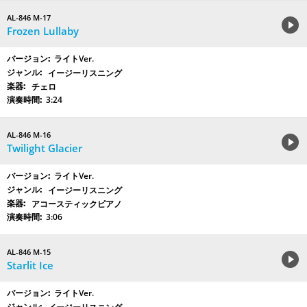
AL-846 M-17
Frozen Lullaby
ライトVer.
イージーリスニング
チェロ
3:24
AL-846 M-16
Twilight Glacier
ライトVer.
イージーリスニング
アコースティックピアノ
3:06
AL-846 M-15
Starlit Ice
ライトVer.