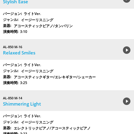
Stylish Ease
ライトVer.
イージーリスニング
アコースティックピアノ/タンバリン
3:10
AL-850 M-16
Relaxed Smiles
ライトVer.
イージーリスニング
アコースティックギター/エレキギター/シェーカー
3:25
AL-850 M-14
Shimmering Light
ライトVer.
イージーリスニング
エレクトリックピアノ/アコースティックピアノ
3:23