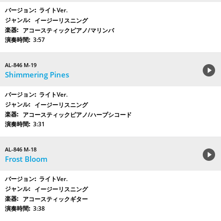
ライトVer.
イージーリスニング
アコースティックピアノ/マリンバ
3:57
AL-846 M-19
Shimmering Pines
ライトVer.
イージーリスニング
アコースティックピアノ/ハープシコード
3:31
AL-846 M-18
Frost Bloom
ライトVer.
イージーリスニング
アコースティックギター
3:38