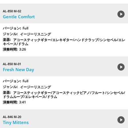
AL-850 M-02
Gentle Comfort
Full
イージーリスニング
アコースティックギター/エレキギター/ハンドクラップ/シンセベル/エレ
キベース/ドラム
3:26
AL-850 M-01
Fresh New Day
Full
イージーリスニング
アコースティックギター/アコースティックピアノ/フルート/シンセベル/
ドラムループ/エレキベース/ドラム
3:41
AL-846 M-20
Tiny Mittens