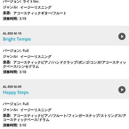
ライトVer.
イージーリスニング
アコースティックギター/フルート
3:19
AL-850 M-10
Bright Tempo
Full
イージーリスニング
アコースティックピアノ/ハンドクラップ/ボンゴ/コンガ/アコースティッ
クベース/シンセドラム
3:18
AL-850 M-09
Happy Steps
Full
イージーリスニング
アコースティックピアノ/フルート/フィンガースナップ/ストリングス/ア
コースティックベース/ドラム
3:10