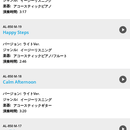
イージーリスニング
アコースティックピアノ
3:17
AL-850 M-19
Happy Steps
ライトVer.
イージーリスニング
アコースティックピアノ/フルート
2:46
AL-850 M-18
Calm Afternoon
ライトVer.
イージーリスニング
アコースティックギター
3:20
AL-850 M-17