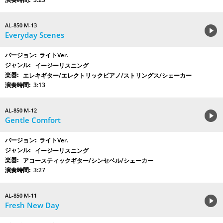
AL-850 M-13
Everyday Scenes
ライトVer.
イージーリスニング
エレキギター/エレクトリックピアノ/ストリングス/シェーカー
3:13
AL-850 M-12
Gentle Comfort
ライトVer.
イージーリスニング
アコースティックギター/シンセベル/シェーカー
3:27
AL-850 M-11
Fresh New Day