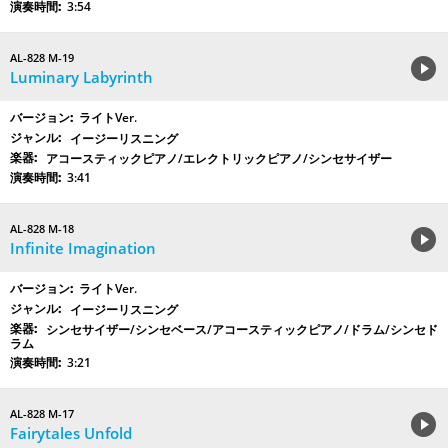
3:54
AL-828 M-19
Luminary Labyrinth
ライトVer.
イージーリスニング
アコースティックピアノ/エレクトリックピアノ/シンセサイザー
3:41
AL-828 M-18
Infinite Imagination
ライトVer.
イージーリスニング
シンセサイザー/シンセベース/アコースティックピアノ/ドラム/シンセド
ラム
3:21
AL-828 M-17
Fairytales Unfold