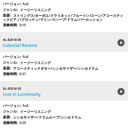
Full
イージーリスニング
ストリングス/オーボエ/クラリネット/フルート/バスーン/アコースティ
ックピアノ/グロッケン/マリンバ/ハープ/ドラム/パーカッション
3:15
AL-828 M-06
Celestial Reverie
Full
イージーリスニング
アコースティックギター/シンセサイザー/シンセドラム
3:31
AL-828 M-05
Lost in Luminosity
Full
イージーリスニング
シンセサイザー/ドラムループ/シンセドラム
3:25