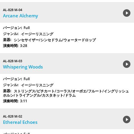
AL-828 M-04
Arcane Alchemy
Full
イージーリスニング
シンセサイザー/シンセドラム/ウォータードロップ
3:28
AL-828 M-03
Whispering Woods
Full
イージーリスニング
ストリングス/ピチカート/コーラス/オーボエ/フルート/イングリッシュ
ホルン/トライアングル/カスタネット/ドラム
3:11
AL-828 M-02
Ethereal Echoes