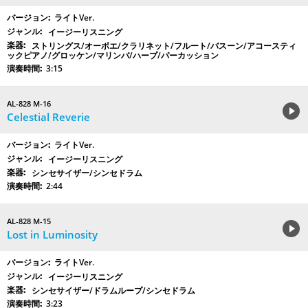
ライトVer.
イージーリスニング
ストリングス/オーボエ/クラリネット/フルート/バスーン/アコースティ
ックピアノ/グロッケン/マリンバ/ハープ/パーカッション
3:15
AL-828 M-16
Celestial Reverie
ライトVer.
イージーリスニング
シンセサイザー/シンセドラム
2:44
AL-828 M-15
Lost in Luminosity
ライトVer.
イージーリスニング
シンセサイザー/ドラムループ/シンセドラム
3:23