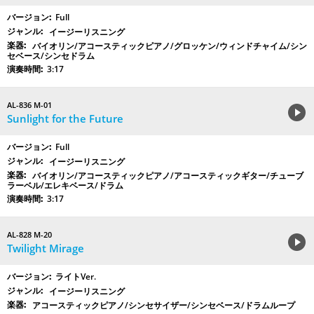
Full
イージーリスニング
バイオリン/アコースティックピアノ/グロッケン/ウィンドチャイム/シン
セベース/シンセドラム
3:17
AL-836 M-01
Sunlight for the Future
Full
イージーリスニング
バイオリン/アコースティックピアノ/アコースティックギター/チューブ
ラーベル/エレキベース/ドラム
3:17
AL-828 M-20
Twilight Mirage
ライトVer.
イージーリスニング
アコースティックピアノ/シンセサイザー/シンセベース/ドラムループ