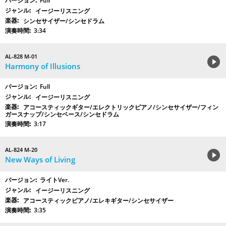
Full
イージーリスニング
シンセサイザー/シンセドラム
3:34
AL-828 M-01
Harmony of Illusions
Full
イージーリスニング
アコースティックギター/エレクトリックピアノ/シンセサイザー/フィン
ガースナップ/シンセベース/シンセドラム
3:17
AL-824 M-20
New Ways of Living
ライトVer.
イージーリスニング
アコースティックピアノ/エレキギター/シンセサイザー
3:35