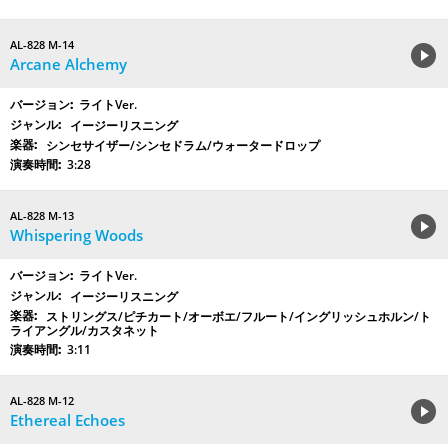
AL-828 M-14
Arcane Alchemy
ライトVer.
イージーリスニング
シンセサイザー/シンセドラム/ウォータードロップ
3:28
AL-828 M-13
Whispering Woods
ライトVer.
イージーリスニング
ストリングス/ピチカート/オーボエ/フルート/イングリッシュホルン/ト
ライアングル/カスタネット
3:11
AL-828 M-12
Ethereal Echoes