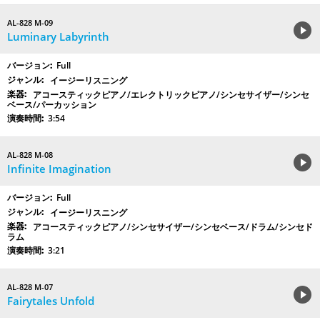
AL-828 M-09
Luminary Labyrinth
Full
イージーリスニング
アコースティックピアノ/エレクトリックピアノ/シンセサイザー/シンセ
ベース/パーカッション
3:54
AL-828 M-08
Infinite Imagination
Full
イージーリスニング
アコースティックピアノ/シンセサイザー/シンセベース/ドラム/シンセド
ラム
3:21
AL-828 M-07
Fairytales Unfold