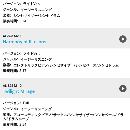
ライトVer.
イージーリスニング
シンセサイザー/シンセドラム
3:34
AL-828 M-11
Harmony of Illusions
ライトVer.
イージーリスニング
エレクトリックピアノ/シンセサイザー/シンセベース/シンセドラム
3:17
AL-828 M-10
Twilight Mirage
Full
イージーリスニング
アコースティックピアノ/サックス/シンセサイザー/シンセベース/ドラ
ム/ドラムループ
3:54