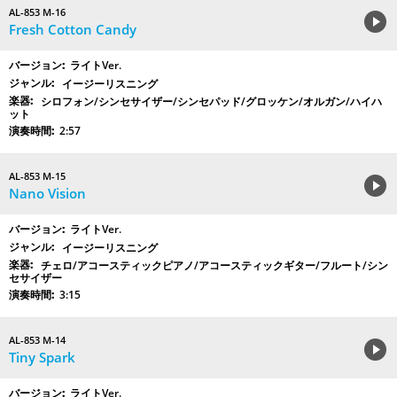
AL-853 M-16
Fresh Cotton Candy
ライトVer.
イージーリスニング
シロフォン/シンセサイザー/シンセパッド/グロッケン/オルガン/ハイハ
ット
2:57
AL-853 M-15
Nano Vision
ライトVer.
イージーリスニング
チェロ/アコースティックピアノ/アコースティックギター/フルート/シン
セサイザー
3:15
AL-853 M-14
Tiny Spark
ライトVer.