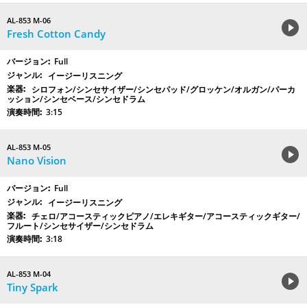
AL-853 M-06
Fresh Cotton Candy
Full
イージーリスニング
シロフォン/シンセサイザー/シンセパッド/グロッケン/オルガン/パーカ
ッション/シンセベース/シンセドラム
3:15
AL-853 M-05
Nano Vision
Full
イージーリスニング
チェロ/アコースティックピアノ/エレキギター/アコースティックギター/
フルート/シンセサイザー/シンセドラム
3:18
AL-853 M-04
Tiny Spark