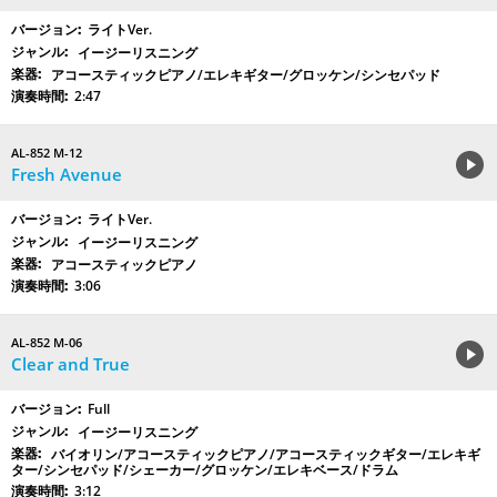
ライトVer.
イージーリスニング
アコースティックピアノ/エレキギター/グロッケン/シンセパッド
2:47
AL-852 M-12
Fresh Avenue
ライトVer.
イージーリスニング
アコースティックピアノ
3:06
AL-852 M-06
Clear and True
Full
イージーリスニング
バイオリン/アコースティックピアノ/アコースティックギター/エレキギ
ター/シンセパッド/シェーカー/グロッケン/エレキベース/ドラム
3:12