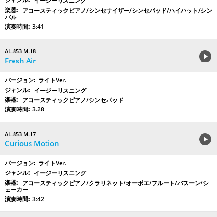
イージーリスニング
アコースティックピアノ/シンセサイザー/シンセパッド/ハイハット/シン
バル
3:41
AL-853 M-18
Fresh Air
ライトVer.
イージーリスニング
アコースティックピアノ/シンセパッド
3:28
AL-853 M-17
Curious Motion
ライトVer.
イージーリスニング
アコースティックピアノ/クラリネット/オーボエ/フルート/バスーン/シ
ェーカー
3:42