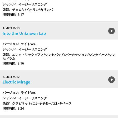
イージーリスニング
チェロ/バイオリン/カリンバ
3:17
AL-853 M-13
Into the Unknown Lab
ライトVer.
イージーリスニング
エレクトリックピアノ/シンセパッド/パーカッション/シンセベース/シン
セドラム
3:16
AL-853 M-12
Electric Mirage
ライトVer.
イージーリスニング
クラビネット/エレキギター/エレキベース
3:24