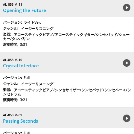
AL-853 M-11
Opening the Future
ライトVer.
イージーリスニング
アコースティックピアノ/アコースティックギター/シンセパッド/シェー
カー/タンバリン
3:31
AL-853 M-10
Crystal Interface
Full
イージーリスニング
アコースティックピアノ/シンセサイザー/シンセパッド/シンセベース/シ
ンセドラム
3:21
AL-853 M-09
Passing Seconds
Full