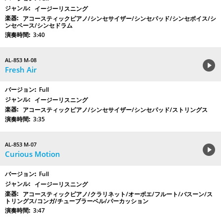
イージーリスニング
アコースティックピアノ/シンセサイザー/シンセパッド/シンセボイス/シ
ンセベース/シンセドラム
3:40
AL-853 M-08
Fresh Air
Full
イージーリスニング
アコースティックピアノ/シンセサイザー/シンセパッド/ストリングス
3:35
AL-853 M-07
Curious Motion
Full
イージーリスニング
アコースティックピアノ/クラリネット/オーボエ/フルート/バスーン/ス
トリングス/コンガ/チューブラーベル/パーカッション
3:47