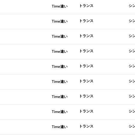
トランス
シ
Time違い
トランス
シ
Time違い
トランス
シ
Time違い
トランス
シ
Time違い
トランス
シ
Time違い
トランス
シ
Time違い
トランス
シ
Time違い
トランス
シ
Time違い
トランス
シ
Time違い