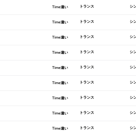
トランス
シ
Time違い
トランス
シ
Time違い
トランス
シ
Time違い
トランス
シ
Time違い
トランス
シ
Time違い
トランス
シ
Time違い
トランス
シ
Time違い
トランス
シ
Time違い
トランス
シ
Time違い