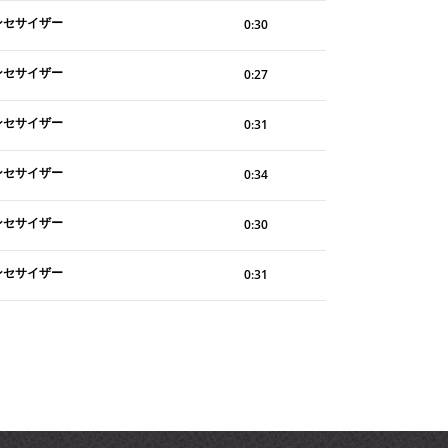
ンセサイザー
0:30
ンセサイザー
0:27
ンセサイザー
0:31
ンセサイザー
0:34
ンセサイザー
0:30
ンセサイザー
0:31