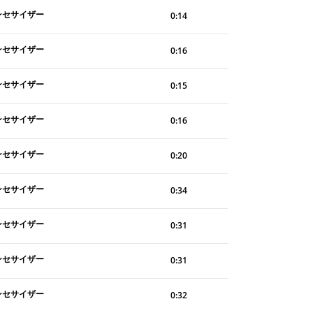
ンセサイザー
0:14
ンセサイザー
0:16
ンセサイザー
0:15
ンセサイザー
0:16
ンセサイザー
0:20
ンセサイザー
0:34
ンセサイザー
0:31
ンセサイザー
0:31
ンセサイザー
0:32