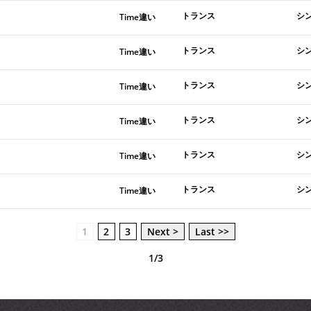
トランス
シ
Time違い
トランス
シ
Time違い
トランス
シ
Time違い
トランス
シ
Time違い
トランス
シ
Time違い
トランス
シ
Time違い
1
2
3
Next >
Last >>
1/3