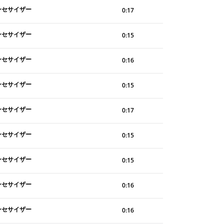
ンセサイザー
0:17
ンセサイザー
0:15
ンセサイザー
0:16
ンセサイザー
0:15
ンセサイザー
0:17
ンセサイザー
0:15
ンセサイザー
0:15
ンセサイザー
0:16
ンセサイザー
0:16