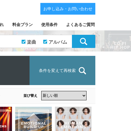
お申し込み・お問い合わせ
れ
料金プラン
使用条件
よくあるご質問
楽曲
アルバム
条件を変えて再検索
並び替え