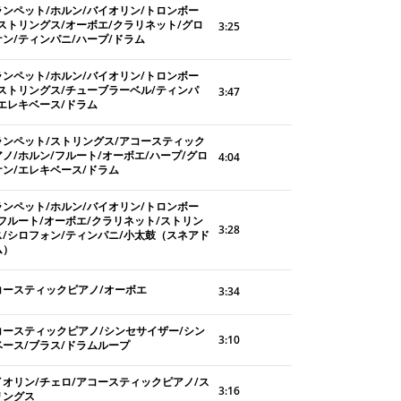
ランペット/ホルン/バイオリン/トロンボー
/ストリングス/オーボエ/クラリネット/グロ
3:25
ケン/ティンパニ/ハープ/ドラム
ランペット/ホルン/バイオリン/トロンボー
/ストリングス/チューブラーベル/ティンパ
3:47
/エレキベース/ドラム
ランペット/ストリングス/アコースティック
アノ/ホルン/フルート/オーボエ/ハープ/グロ
4:04
ケン/エレキベース/ドラム
ランペット/ホルン/バイオリン/トロンボー
/フルート/オーボエ/クラリネット/ストリン
3:28
ス/シロフォン/ティンパニ/小太鼓（スネアド
ム）
コースティックピアノ/オーボエ
3:34
コースティックピアノ/シンセサイザー/シン
3:10
ベース/ブラス/ドラムループ
イオリン/チェロ/アコースティックピアノ/ス
3:16
リングス