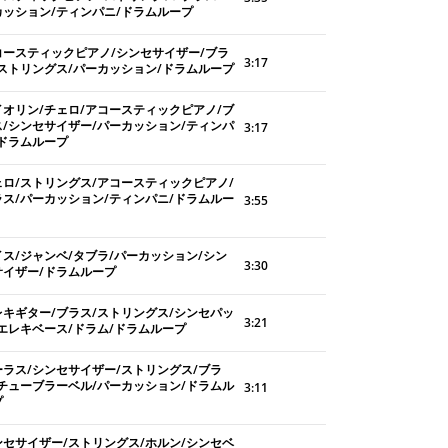
カッション/ティンパニ/ドラムループ
コースティックピアノ/シンセサイザー/ブラ
3:17
/ストリングス/パーカッション/ドラムループ
イオリン/チェロ/アコースティックピアノ/ブ
ス/シンセサイザー/パーカッション/ティンパ
3:17
/ドラムループ
ェロ/ストリングス/アコースティックピアノ/
ラス/パーカッション/ティンパニ/ドラムルー
3:55
イス/ジャンベ/タブラ/パーカッション/シン
3:30
サイザー/ドラムループ
レキギター/ブラス/ストリングス/シンセパッ
3:21
/エレキベース/ドラム/ドラムループ
ーラス/シンセサイザー/ストリングス/ブラ
/チューブラーベル/パーカッション/ドラムル
3:11
プ
ンセサイザー/ストリングス/ホルン/シンセベ