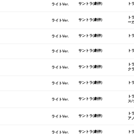
サントラ(劇伴)
ト
ライトVer.
ト
サントラ(劇伴)
ライトVer.
ー
サントラ(劇伴)
ト
ライトVer.
サントラ(劇伴)
ト
ライトVer.
ト
サントラ(劇伴)
ライトVer.
ク
サントラ(劇伴)
ト
ライトVer.
ト
サントラ(劇伴)
ライトVer.
ス
ト
サントラ(劇伴)
ライトVer.
ア
サントラ(劇伴)
ト
ライトVer.