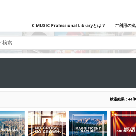
C MUSIC Professional Libraryとは？
ご利用の流
検索結果：44件