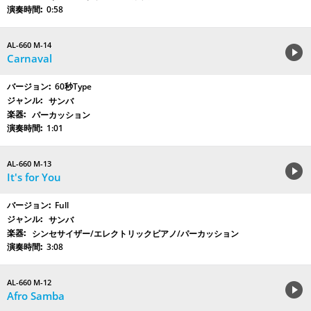
0:58
AL-660 M-14
Carnaval
60秒Type
サンバ
パーカッション
1:01
AL-660 M-13
It's for You
Full
サンバ
シンセサイザー/エレクトリックピアノ/パーカッション
3:08
AL-660 M-12
Afro Samba