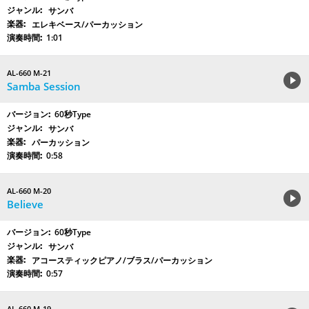
サンバ
エレキベース/パーカッション
1:01
AL-660 M-21
Samba Session
60秒Type
サンバ
パーカッション
0:58
AL-660 M-20
Believe
60秒Type
サンバ
アコースティックピアノ/ブラス/パーカッション
0:57
AL-660 M-19