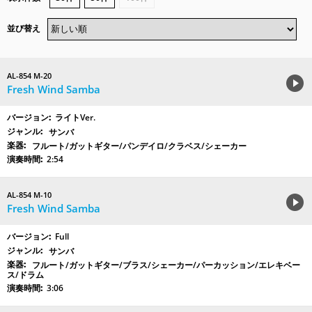
並び替え
AL-854 M-20
Fresh Wind Samba
ライトVer.
サンバ
フルート/ガットギター/パンデイロ/クラベス/シェーカー
2:54
AL-854 M-10
Fresh Wind Samba
Full
サンバ
フルート/ガットギター/ブラス/シェーカー/パーカッション/エレキベー
ス/ドラム
3:06