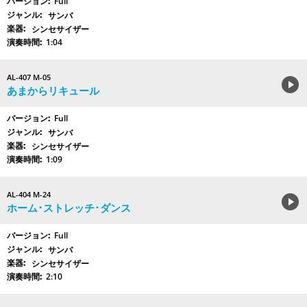
Full
サンバ
シンセサイザー
1:04
AL-407 M-05
あまからリキュール
Full
サンバ
シンセサイザー
1:09
AL-404 M-24
ホーム･ストレッチ･ダンス
Full
サンバ
シンセサイザー
2:10