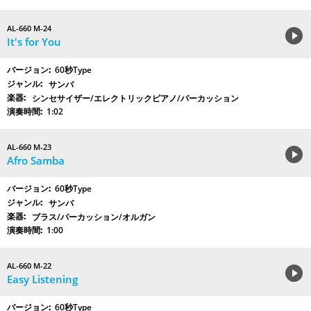
AL-660 M-24
It's for You
60秒Type
サンバ
シンセサイザー/エレクトリックピアノ/パーカッション
1:02
AL-660 M-23
Afro Samba
60秒Type
サンバ
ブラス/パーカッション/オルガン
1:00
AL-660 M-22
Easy Listening
60秒Type