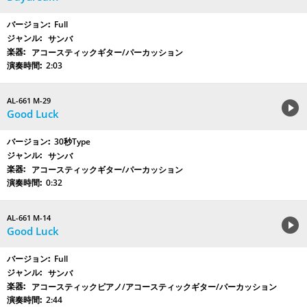
Full
サンバ
アコースティックギター/パーカッション
2:03
AL-661 M-29
Good Luck
30秒Type
サンバ
アコースティックギター/パーカッション
0:32
AL-661 M-14
Good Luck
Full
サンバ
アコースティックピアノ/アコースティックギター/パーカッション
2:44