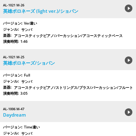
AL-1021 M-26
英雄ポロネーズ (light ver.)/ショパン
Ver違い
サンバ
アコースティックピアノ/パーカッション/アコースティックベース
1:46
AL-1021 M-25
英雄ポロネーズ/ショパン
Full
サンバ
アコースティックピアノ/ストリングス/ブラス/パーカッション/フルート
3:05
AL-1006 M-47
Daydream
Time違い
サンバ