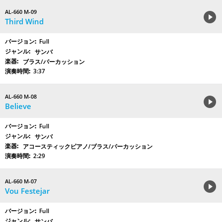
AL-660 M-09
Third Wind
Full
サンバ
ブラス/パーカッション
3:37
AL-660 M-08
Believe
Full
サンバ
アコースティックピアノ/ブラス/パーカッション
2:29
AL-660 M-07
Vou Festejar
Full
サンバ