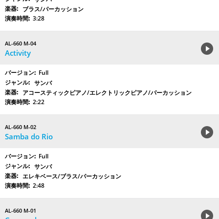
ブラス/パーカッション
3:28
AL-660 M-04
Activity
Full
サンバ
アコースティックピアノ/エレクトリックピアノ/パーカッション
2:22
AL-660 M-02
Samba do Rio
Full
サンバ
エレキベース/ブラス/パーカッション
2:48
AL-660 M-01