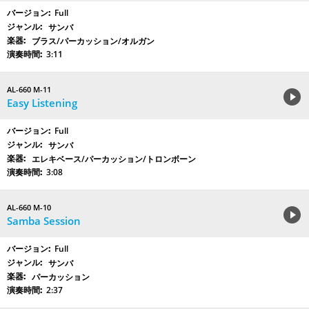
Full
サンバ
ブラス/パーカッション/オルガン
3:11
AL-660 M-11
Easy Listening
Full
サンバ
エレキベース/パーカッション/トロンボーン
3:08
AL-660 M-10
Samba Session
Full
サンバ
パーカッション
2:37