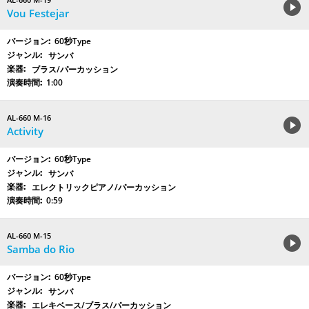
Vou Festejar
60秒Type
サンバ
ブラス/パーカッション
1:00
AL-660 M-16
Activity
60秒Type
サンバ
エレクトリックピアノ/パーカッション
0:59
AL-660 M-15
Samba do Rio
60秒Type
サンバ
エレキベース/ブラス/パーカッション