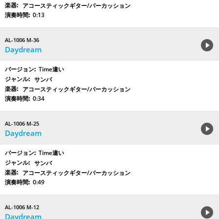
アコースティックギター/パーカッション
0:13
AL-1006 M-36
Daydream
Time違い
サンバ
アコースティックギター/パーカッション
0:34
AL-1006 M-25
Daydream
Time違い
サンバ
アコースティックギター/パーカッション
0:49
AL-1006 M-12
Daydream