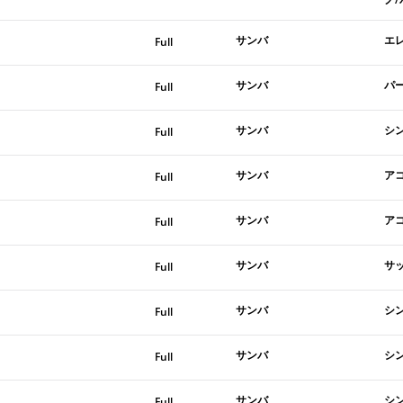
サンバ
エ
Full
サンバ
パ
Full
サンバ
シ
Full
サンバ
ア
Full
サンバ
ア
Full
サンバ
サ
Full
サンバ
シ
Full
サンバ
シ
Full
サンバ
シ
Full