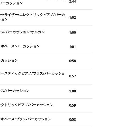
2:44
/パーカッション
ンセサイザー/エレクトリックピアノ/パーカ
1:02
ション
ラス/パーカッション/オルガン
1:00
レキベース/パーカッション
1:01
ーカッション
0:58
コースティックピアノ/ブラス/パーカッショ
0:57
ラス/パーカッション
1:00
レクトリックピアノ/パーカッション
0:59
レキベース/ブラス/パーカッション
0:58