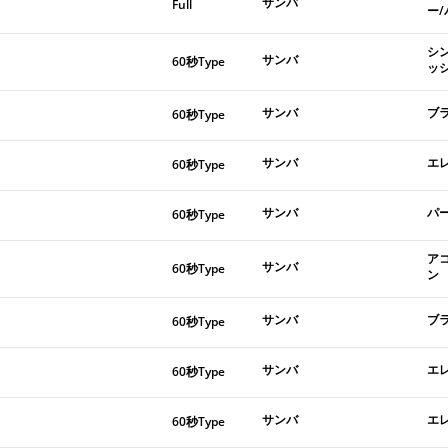
サンバ
Full
ー
シ
サンバ
60秒Type
ッ
サンバ
ブ
60秒Type
サンバ
エ
60秒Type
サンバ
パ
60秒Type
ア
サンバ
60秒Type
ン
サンバ
ブ
60秒Type
サンバ
エ
60秒Type
サンバ
エ
60秒Type