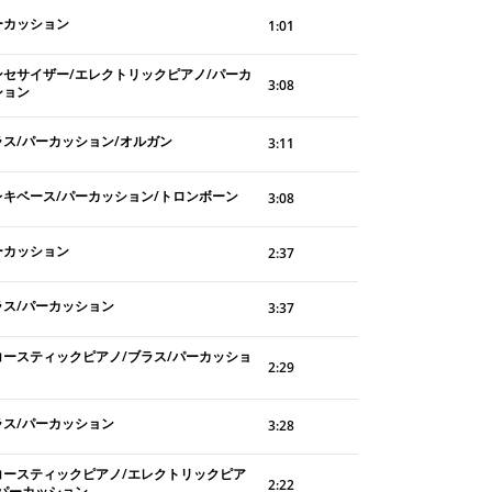
ーカッション
1:01
ンセサイザー/エレクトリックピアノ/パーカ
3:08
ション
ラス/パーカッション/オルガン
3:11
レキベース/パーカッション/トロンボーン
3:08
ーカッション
2:37
ラス/パーカッション
3:37
コースティックピアノ/ブラス/パーカッショ
2:29
ラス/パーカッション
3:28
コースティックピアノ/エレクトリックピア
2:22
/パーカッション