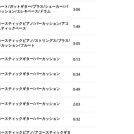
ルート/ガットギター/ブラス/シェーカー/パ
3:06
カッション/エレキベース/ドラム
コースティックピアノ/パーカッション/アコ
1:46
スティックベース
コースティックピアノ/ストリングス/ブラス/
3:05
ーカッション/フルート
コースティックギター/パーカッション
0:13
コースティックギター/パーカッション
0:34
コースティックギター/パーカッション
0:49
コースティックギター/パーカッション
2:03
コースティックギター/パーカッション
0:32
コースティックピアノ/アコースティックギタ