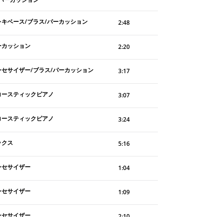
レキベース/ブラス/パーカッション
2:48
ーカッション
2:20
ンセサイザー/ブラス/パーカッション
3:17
コースティックピアノ
3:07
コースティックピアノ
3:24
ックス
5:16
ンセサイザー
1:04
ンセサイザー
1:09
ンセサイザー
2:10