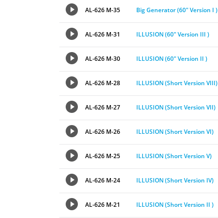
AL-626 M-35
Big Generator (60″ Version I )
AL-626 M-31
ILLUSION (60″ Version III )
AL-626 M-30
ILLUSION (60″ Version II )
AL-626 M-28
ILLUSION (Short Version VIII)
AL-626 M-27
ILLUSION (Short Version VII)
AL-626 M-26
ILLUSION (Short Version VI)
AL-626 M-25
ILLUSION (Short Version V)
AL-626 M-24
ILLUSION (Short Version IV)
AL-626 M-21
ILLUSION (Short Version II )