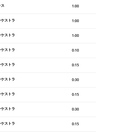
ラス
1:00
ーケストラ
1:00
ーケストラ
1:00
ーケストラ
0:10
ーケストラ
0:15
ーケストラ
0:30
ーケストラ
0:15
ーケストラ
0:30
ーケストラ
0:15