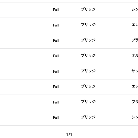
ブリッジ
シ
Full
ブリッジ
エ
Full
ブリッジ
ブ
Full
ブリッジ
オ
Full
ブリッジ
サ
Full
ブリッジ
エ
Full
ブリッジ
ブ
Full
ブリッジ
シ
Full
1/1