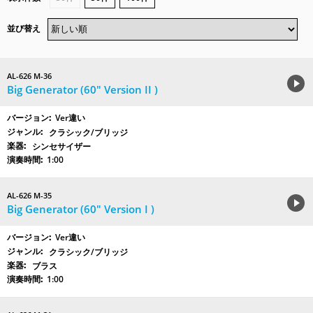
並び替え
AL-626 M-36
Big Generator (60″ Version II )
Ver違い
クラシック/ブリッジ
シンセサイザー
1:00
AL-626 M-35
Big Generator (60″ Version I )
Ver違い
クラシック/ブリッジ
ブラス
1:00