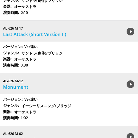
サントラ(劇伴)/ブリッジ
オーケストラ
0:15
AL-626 M-17
Last Attack (Short Version I )
Ver違い
サントラ(劇伴)/ブリッジ
オーケストラ
0:30
AL-626 M-12
Monument
Ver違い
イージーリスニング/ブリッジ
オーケストラ
1:02
AL-626 M-02