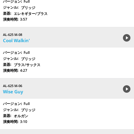
Full
ブリッジ
エレキギター/ブラス
3:57
AL-625 M-08
Cool Walkin'
Full
ブリッジ
ブラス/サックス
4:27
AL-625 M-06
Wise Guy
Full
ブリッジ
オルガン
3:10