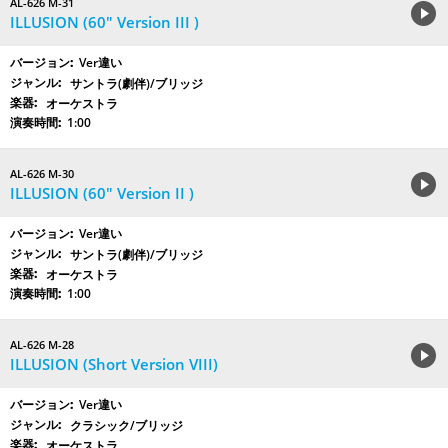
AL-626 M-31
ILLUSION (60″ Version III )
Ver違い
サントラ(劇伴)/ブリッジ
オーケストラ
1:00
AL-626 M-30
ILLUSION (60″ Version II )
Ver違い
サントラ(劇伴)/ブリッジ
オーケストラ
1:00
AL-626 M-28
ILLUSION (Short Version VIII)
Ver違い
クラシック/ブリッジ
オーケストラ