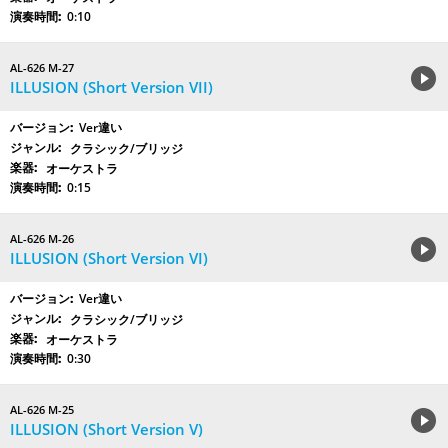
0:10
AL-626 M-27
ILLUSION (Short Version VII)
Ver違い
クラシック/ブリッジ
オーケストラ
0:15
AL-626 M-26
ILLUSION (Short Version VI)
Ver違い
クラシック/ブリッジ
オーケストラ
0:30
AL-626 M-25
ILLUSION (Short Version V)