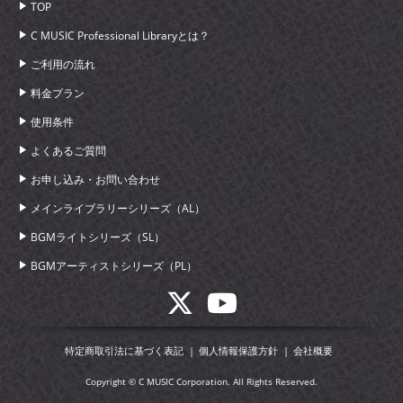
TOP
C MUSIC Professional Libraryとは？
ご利用の流れ
料金プラン
使用条件
よくあるご質問
お申し込み・お問い合わせ
メインライブラリーシリーズ（AL）
BGMライトシリーズ（SL）
BGMアーティストシリーズ（PL）
特定商取引法に基づく表記
個人情報保護方針
会社概要
Copyright © C MUSIC Corporation. All Rights Reserved.