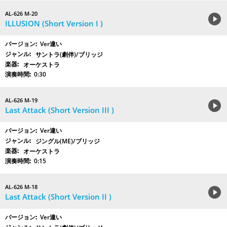
AL-626 M-20
ILLUSION (Short Version I )
Ver違い
サントラ(劇伴)/ブリッジ
オーケストラ
0:30
AL-626 M-19
Last Attack (Short Version III )
Ver違い
ジングル(ME)/ブリッジ
オーケストラ
0:15
AL-626 M-18
Last Attack (Short Version II )
Ver違い