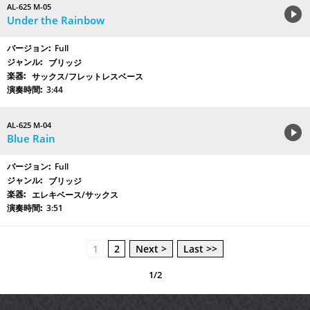
AL-625 M-05
Under the Rainbow
Full
ブリッジ
サックス/フレットレスベース
3:44
AL-625 M-04
Blue Rain
Full
ブリッジ
エレキベース/サックス
3:51
1
2
Next >
Last >>
1/2