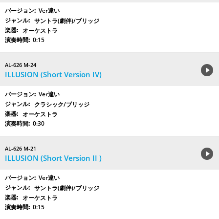
Ver違い
サントラ(劇伴)/ブリッジ
オーケストラ
0:15
AL-626 M-24
ILLUSION (Short Version IV)
Ver違い
クラシック/ブリッジ
オーケストラ
0:30
AL-626 M-21
ILLUSION (Short Version II )
Ver違い
サントラ(劇伴)/ブリッジ
オーケストラ
0:15