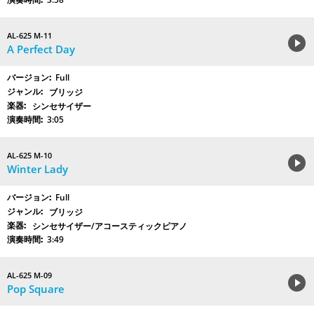
AL-625 M-11
A Perfect Day
Full
ブリッジ
シンセサイザー
3:05
AL-625 M-10
Winter Lady
Full
ブリッジ
シンセサイザー/アコースティックピアノ
3:49
AL-625 M-09
Pop Square