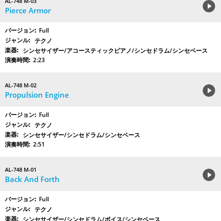
AL-748 M-03
Pierce Armor
Full
テクノ
シンセサイザー/アコースティックピアノ/シンセドラム/シンセベース
2:23
AL-748 M-02
Propulsion Engine
Full
テクノ
シンセサイザー/シンセドラム/シンセベース
2:51
AL-748 M-01
Back And Forth
Full
テクノ
シンセサイザー/シンセドラム/ボイス/シンセベース