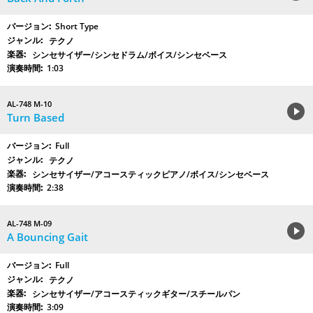
Short Type
テクノ
シンセサイザー/シンセドラム/ボイス/シンセベース
1:03
AL-748 M-10
Turn Based
Full
テクノ
シンセサイザー/アコースティックピアノ/ボイス/シンセベース
2:38
AL-748 M-09
A Bouncing Gait
Full
テクノ
シンセサイザー/アコースティックギター/スチールパン
3:09