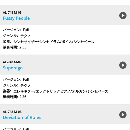
AL-748 M-08
Fussy People
Full
テクノ
シンセサイザー/シンセドラム/ボイス/シンセベース
2:55
AL-748 M-07
Superego
Full
テクノ
エレキギター/エレクトリックピアノ/オルガン/シンセベース
2:36
AL-748 M-06
Deviation of Rules
Full