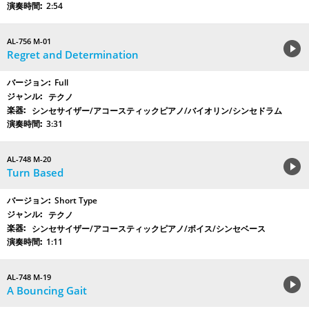
2:54
AL-756 M-01
Regret and Determination
Full
テクノ
シンセサイザー/アコースティックピアノ/バイオリン/シンセドラム
3:31
AL-748 M-20
Turn Based
Short Type
テクノ
シンセサイザー/アコースティックピアノ/ボイス/シンセベース
1:11
AL-748 M-19
A Bouncing Gait