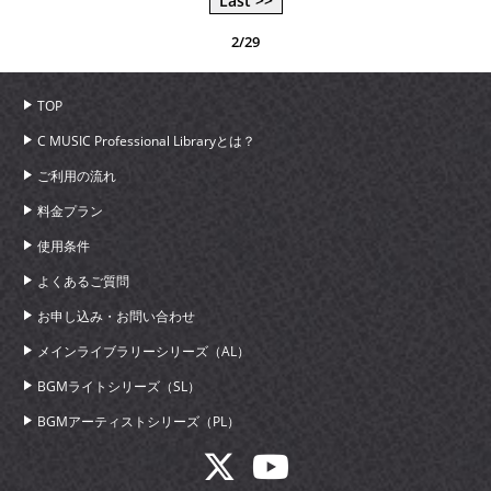
Last >>
2/29
TOP
C MUSIC Professional Libraryとは？
ご利用の流れ
料金プラン
使用条件
よくあるご質問
お申し込み・お問い合わせ
メインライブラリーシリーズ（AL）
BGMライトシリーズ（SL）
BGMアーティストシリーズ（PL）