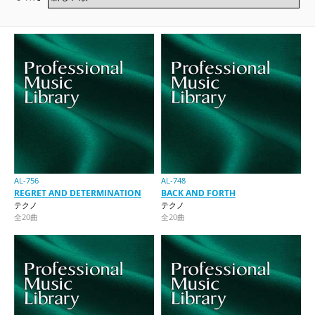
AL-756
AL-748
REGRET AND DETERMINATION
BACK AND FORTH
テクノ
テクノ
全20曲
全20曲