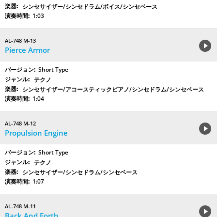
シンセサイザー/シンセドラム/ボイス/シンセベース
1:03
AL-748 M-13
Pierce Armor
Short Type
テクノ
シンセサイザー/アコースティックピアノ/シンセドラム/シンセベース
1:04
AL-748 M-12
Propulsion Engine
Short Type
テクノ
シンセサイザー/シンセドラム/シンセベース
1:07
AL-748 M-11
Back And Forth