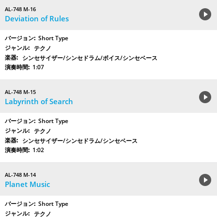
AL-748 M-16
Deviation of Rules
Short Type
テクノ
シンセサイザー/シンセドラム/ボイス/シンセベース
1:07
AL-748 M-15
Labyrinth of Search
Short Type
テクノ
シンセサイザー/シンセドラム/シンセベース
1:02
AL-748 M-14
Planet Music
Short Type
テクノ