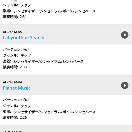
テクノ
シンセサイザー/シンセドラム/ボイス/シンセベース
2:31
AL-748 M-05
Labyrinth of Search
Full
テクノ
シンセサイザー/シンセドラム/シンセベース
2:33
AL-748 M-04
Planet Music
Full
テクノ
シンセサイザー/シンセドラム/ボイス/シンセベース
2:26