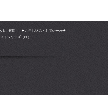
あるご質問
お申し込み・お問い合わせ
ィストシリーズ（PL）